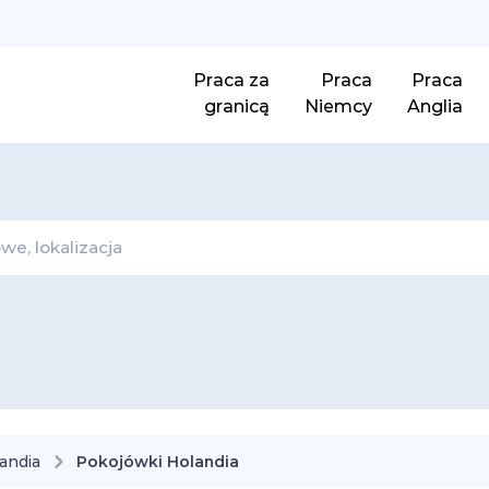
Praca za
Praca
Praca
granicą
Niemcy
Anglia
andia
Pokojówki Holandia