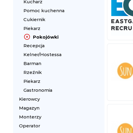
Kucharz
Pomoc kuchenna
Cukiernik
Piekarz
Pokojówki
Recepcja
Kelner/Hostessa
Barman
Rzeźnik
Piekarz
Gastronomia
Kierowcy
Magazyn
Monterzy
Operator