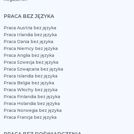
PRACA BEZ JĘZYKA
Praca Austria bez języka
Praca Irlandia bez języka
Praca Dania bez języka
Praca Niemcy bez języka
Praca Anglia bez języka
Praca Szwecja bez języka
Praca Szwajcaria bez języka
Praca Islandia bez języka
Praca Belgia bez języka
Praca Włochy bez języka
Praca Finlandia bez języka
Praca Holandia bez języka
Praca Norwegia bez języka
Praca Francja bez języka