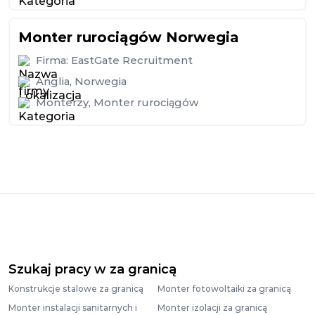
Monter rurociągów Norwegia
Firma:
EastGate Recruitment
Anglia
,
Norwegia
Monterzy
,
Monter rurociągów
Szukaj pracy w za granicą
Konstrukcje stalowe za granicą
Monter fotowoltaiki za granicą
Monter instalacji sanitarnych i
Monter izolacji za granicą