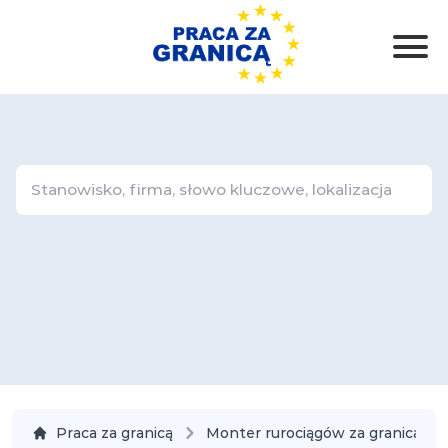
Praca za granicą
Monter rurociągów za granicą