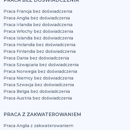
PRACA BEZ DOŚWIADCZENIA
Praca Francja bez doświadczenia
Praca Anglia bez doświadczenia
Praca Irlandia bez doświadczenia
Praca Włochy bez doświadczenia
Praca Islandia bez doświadczenia
Praca Holandia bez doświadczenia
Praca Finlandia bez doświadczenia
Praca Dania bez doświadczenia
Praca Szwajcaria bez doświadczenia
Praca Norwegia bez doświadczenia
Praca Niemcy bez doświadczenia
Praca Szwecja bez doświadczenia
Praca Belgia bez doświadczenia
Praca Austria bez doświadczenia
PRACA Z ZAKWATEROWANIEM
Praca Anglia z zakwaterowaniem