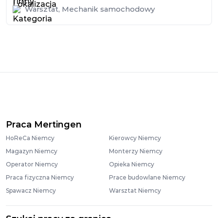
Warsztat
,
Mechanik samochodowy
Praca Mertingen
HoReCa Niemcy
Kierowcy Niemcy
Magazyn Niemcy
Monterzy Niemcy
Operator Niemcy
Opieka Niemcy
Praca fizyczna Niemcy
Prace budowlane Niemcy
Spawacz Niemcy
Warsztat Niemcy