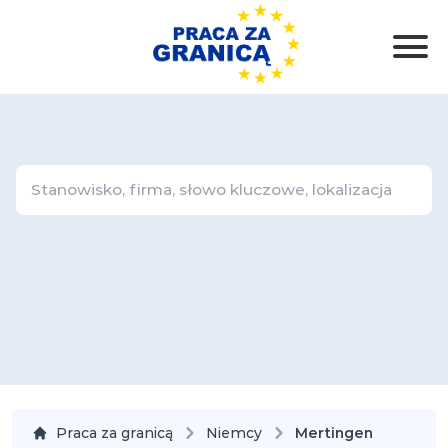
Praca za granicą
Niemcy
Mertingen