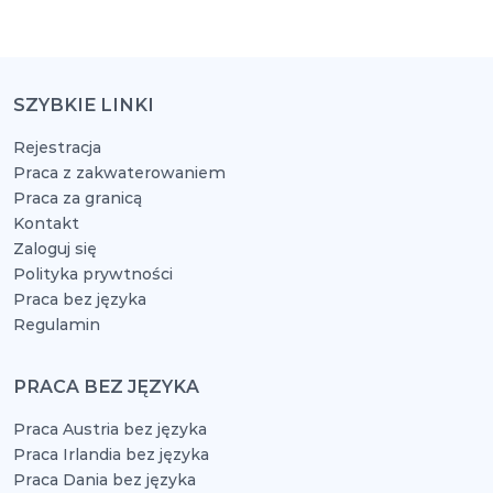
SZYBKIE LINKI
Rejestracja
Praca z zakwaterowaniem
Praca za granicą
Kontakt
Zaloguj się
Polityka prywtności
Praca bez języka
Regulamin
PRACA BEZ JĘZYKA
Praca Austria bez języka
Praca Irlandia bez języka
Praca Dania bez języka