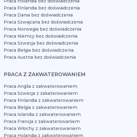
Praca Holandia bez doświadczenia
Praca Finlandia bez doświadczenia
Praca Dania bez doświadczenia
Praca Szwajcaria bez doświadczenia
Praca Norwegia bez doświadczenia
Praca Niemcy bez doświadczenia
Praca Szwecja bez doświadczenia
Praca Belgia bez doświadczenia
Praca Austria bez doświadczenia
PRACA Z ZAKWATEROWANIEM
Praca Anglia z zakwaterowaniem
Praca Szwecja z zakaterowaniem
Praca Finlandia z zakwaterowaniem
Praca Belgia z zakwaterowaniem
Praca Islandia z zakwaterowaniem
Praca Francja z zakwaterowaniem
Praca Włochy z zakwaterowaniem
Praca Holandia z zakwaterowaniem