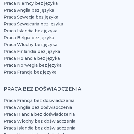
Praca Niemcy bez języka
Praca Anglia bez języka
Praca Szwecja bez języka
Praca Szwajcaria bez języka
Praca Islandia bez języka
Praca Belgia bez języka
Praca Włochy bez języka
Praca Finlandia bez języka
Praca Holandia bez języka
Praca Norwegia bez języka
Praca Francja bez języka
PRACA BEZ DOŚWIADCZENIA
Praca Francja bez doświadczenia
Praca Anglia bez doświadczenia
Praca Irlandia bez doświadczenia
Praca Włochy bez doświadczenia
Praca Islandia bez doświadczenia