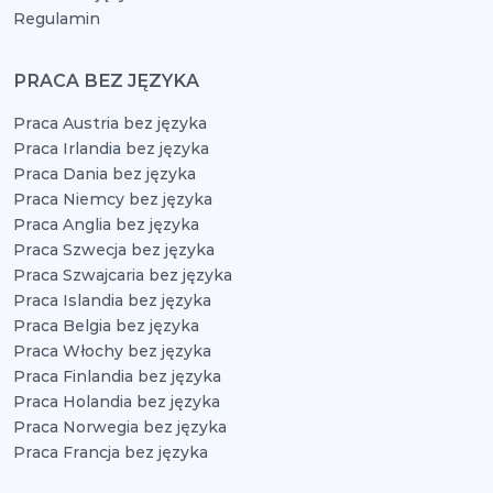
Regulamin
PRACA BEZ JĘZYKA
Praca Austria bez języka
Praca Irlandia bez języka
Praca Dania bez języka
Praca Niemcy bez języka
Praca Anglia bez języka
Praca Szwecja bez języka
Praca Szwajcaria bez języka
Praca Islandia bez języka
Praca Belgia bez języka
Praca Włochy bez języka
Praca Finlandia bez języka
Praca Holandia bez języka
Praca Norwegia bez języka
Praca Francja bez języka