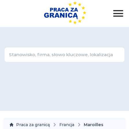
Praca za granicą
Francja
Maroilles