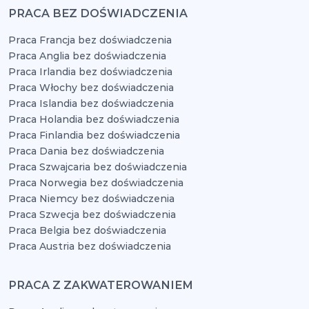
PRACA BEZ DOŚWIADCZENIA
Praca Francja bez doświadczenia
Praca Anglia bez doświadczenia
Praca Irlandia bez doświadczenia
Praca Włochy bez doświadczenia
Praca Islandia bez doświadczenia
Praca Holandia bez doświadczenia
Praca Finlandia bez doświadczenia
Praca Dania bez doświadczenia
Praca Szwajcaria bez doświadczenia
Praca Norwegia bez doświadczenia
Praca Niemcy bez doświadczenia
Praca Szwecja bez doświadczenia
Praca Belgia bez doświadczenia
Praca Austria bez doświadczenia
PRACA Z ZAKWATEROWANIEM