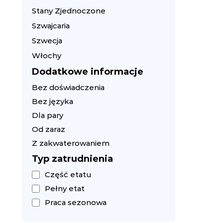
Stany Zjednoczone
Szwajcaria
Szwecja
Włochy
Dodatkowe informacje
Bez doświadczenia
Bez języka
Dla pary
Od zaraz
Z zakwaterowaniem
Typ zatrudnienia
Część etatu
Pełny etat
Praca sezonowa