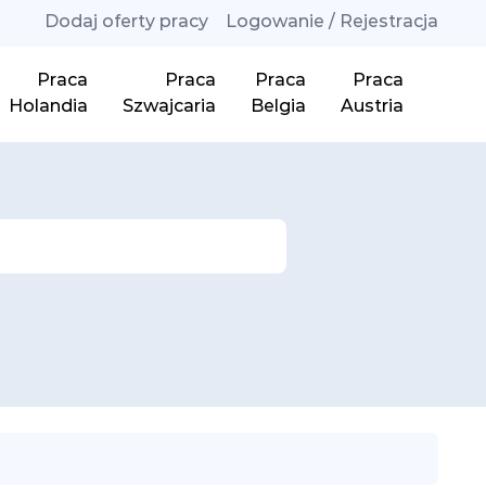
Dodaj oferty pracy
Logowanie / Rejestracja
Praca
Praca
Praca
Praca
Holandia
Szwajcaria
Belgia
Austria