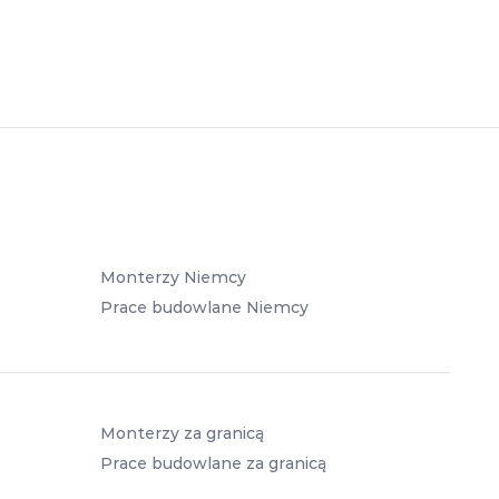
Monterzy Niemcy
Prace budowlane Niemcy
Monterzy za granicą
Prace budowlane za granicą