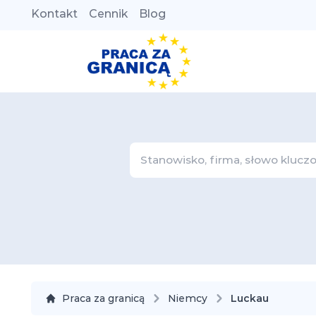
Kontakt
Cennik
Blog
Praca za granicą
Niemcy
Luckau