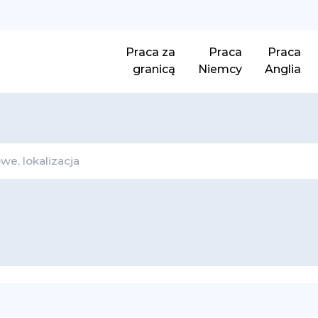
Praca za
Praca
Praca
granicą
Niemcy
Anglia