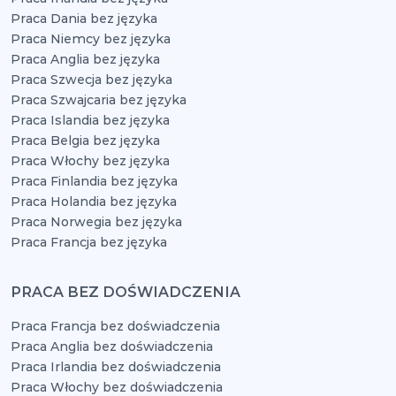
Praca Dania bez języka
Praca Niemcy bez języka
Praca Anglia bez języka
Praca Szwecja bez języka
Praca Szwajcaria bez języka
Praca Islandia bez języka
Praca Belgia bez języka
Praca Włochy bez języka
Praca Finlandia bez języka
Praca Holandia bez języka
Praca Norwegia bez języka
Praca Francja bez języka
PRACA BEZ DOŚWIADCZENIA
Praca Francja bez doświadczenia
Praca Anglia bez doświadczenia
Praca Irlandia bez doświadczenia
Praca Włochy bez doświadczenia