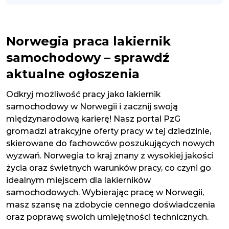
Norwegia praca lakiernik
samochodowy – sprawdź
aktualne ogłoszenia
Odkryj możliwość pracy jako lakiernik
samochodowy w Norwegii i zacznij swoją
międzynarodową karierę! Nasz portal PzG
gromadzi atrakcyjne oferty pracy w tej dziedzinie,
skierowane do fachowców poszukujących nowych
wyzwań. Norwegia to kraj znany z wysokiej jakości
życia oraz świetnych warunków pracy, co czyni go
idealnym miejscem dla lakierników
samochodowych. Wybierając pracę w Norwegii,
masz szansę na zdobycie cennego doświadczenia
oraz poprawę swoich umiejętności technicznych.