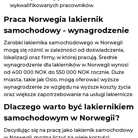
wykwalifikowanych pracowników.
Praca Norwegia lakiernik
samochodowy - wynagrodzenie
Zarobki lakiernika samochodowego w Norwegii
mogą się różnić w zależności od doświadczenia,
lokalizacji oraz firmy, w której pracują. Średnie
wynagrodzenie dla lakierników w Norwegii wynosi
od 400 000 NOK do 550 000 NOK rocznie. Duże
miasta, takie jak Oslo, mogą oferować wyższe
wynagrodzenie ze względu na wyższe koszty życia
oraz większe zapotrzebowanie na usługi lakiernicze.
Dlaczego warto być lakiernikiem
samochodowym w Norwegii?
Decydując się na pracę jako lakiernik samochodowy
w Norwegii, można liczyć na wiele korzyści.