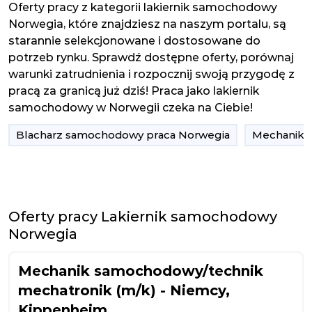
Oferty pracy z kategorii lakiernik samochodowy
Norwegia, które znajdziesz na naszym portalu, są
starannie selekcjonowane i dostosowane do
potrzeb rynku. Sprawdź dostępne oferty, porównaj
warunki zatrudnienia i rozpocznij swoją przygodę z
pracą za granicą już dziś! Praca jako lakiernik
samochodowy w Norwegii czeka na Ciebie!
Blacharz samochodowy praca Norwegia
Mechanik 
Oferty pracy Lakiernik samochodowy
Norwegia
Mechanik samochodowy/technik
mechatronik (m/k) - Niemcy,
Kippenheim