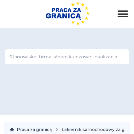
Praca za granicą
Lakiernik samochodowy za grani