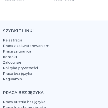
SZYBKIE LINKI
Rejestracja
Praca z zakwaterowaniem
Praca za granicą
Kontakt
Zaloguj się
Polityka prywtności
Praca bez języka
Regulamin
PRACA BEZ JĘZYKA
Praca Austria bez języka
Praca Irlandia bez języka