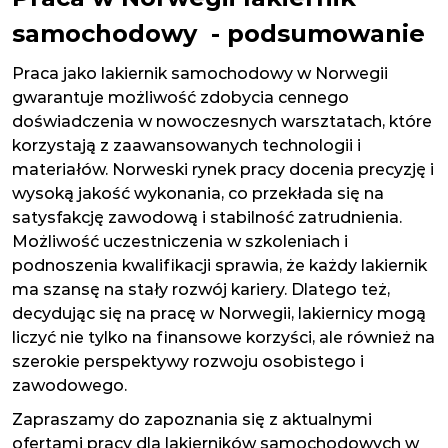
samochodowy - podsumowanie
Praca jako lakiernik samochodowy w Norwegii
gwarantuje możliwość zdobycia cennego
doświadczenia w nowoczesnych warsztatach, które
korzystają z zaawansowanych technologii i
materiałów. Norweski rynek pracy docenia precyzję i
wysoką jakość wykonania, co przekłada się na
satysfakcję zawodową i stabilność zatrudnienia.
Możliwość uczestniczenia w szkoleniach i
podnoszenia kwalifikacji sprawia, że każdy lakiernik
ma szansę na stały rozwój kariery. Dlatego też,
decydując się na pracę w Norwegii, lakiernicy mogą
liczyć nie tylko na finansowe korzyści, ale również na
szerokie perspektywy rozwoju osobistego i
zawodowego.
Zapraszamy do zapoznania się z aktualnymi
ofertami pracy dla lakierników samochodowych w