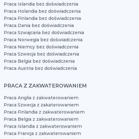
Praca Islandia bez doświadczenia
Praca Holandia bez doświadczenia
Praca Finlandia bez doświadczenia
Praca Dania bez doświadczenia
Praca Szwajcaria bez doświadczenia
Praca Norwegia bez doświadczenia
Praca Niemcy bez doświadczenia
Praca Szwecja bez doświadczenia
Praca Belgia bez doświadczenia
Praca Austria bez doświadczenia
PRACA Z ZAKWATEROWANIEM
Praca Anglia z zakwaterowaniem
Praca Szwecja z zakaterowaniem
Praca Finlandia z zakwaterowaniem
Praca Belgia z zakwaterowaniem
Praca Islandia z zakwaterowaniem
Praca Francja z zakwaterowaniem