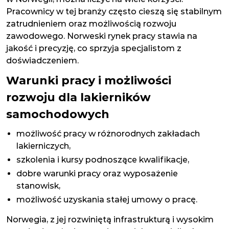
Pracownicy w tej branży często cieszą się stabilnym
zatrudnieniem oraz możliwością rozwoju
zawodowego. Norweski rynek pracy stawia na
jakość i precyzję, co sprzyja specjalistom z
doświadczeniem.
Warunki pracy i możliwości
rozwoju dla lakierników
samochodowych
możliwość pracy w różnorodnych zakładach
lakierniczych,
szkolenia i kursy podnoszące kwalifikacje,
dobre warunki pracy oraz wyposażenie
stanowisk,
możliwość uzyskania stałej umowy o pracę.
Norwegia, z jej rozwiniętą infrastrukturą i wysokim