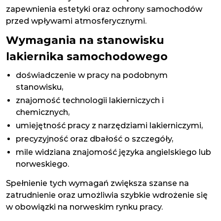
zapewnienia estetyki oraz ochrony samochodów
przed wpływami atmosferycznymi.
Wymagania na stanowisku
lakiernika samochodowego
doświadczenie w pracy na podobnym
stanowisku,
znajomość technologii lakierniczych i
chemicznych,
umiejętność pracy z narzędziami lakierniczymi,
precyzyjność oraz dbałość o szczegóły,
mile widziana znajomość języka angielskiego lub
norweskiego.
Spełnienie tych wymagań zwiększa szanse na
zatrudnienie oraz umożliwia szybkie wdrożenie się
w obowiązki na norweskim rynku pracy.