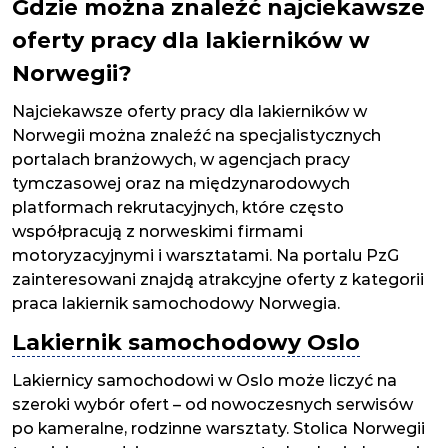
Gdzie można znaleźć najciekawsze
oferty pracy dla lakierników w
Norwegii?
Najciekawsze oferty pracy dla lakierników w
Norwegii można znaleźć na specjalistycznych
portalach branżowych, w agencjach pracy
tymczasowej oraz na międzynarodowych
platformach rekrutacyjnych, które często
współpracują z norweskimi firmami
motoryzacyjnymi i warsztatami. Na portalu PzG
zainteresowani znajdą atrakcyjne oferty z kategorii
praca lakiernik samochodowy Norwegia.
Lakiernik samochodowy Oslo
Lakiernicy samochodowi w Oslo może liczyć na
szeroki wybór ofert – od nowoczesnych serwisów
po kameralne, rodzinne warsztaty. Stolica Norwegii