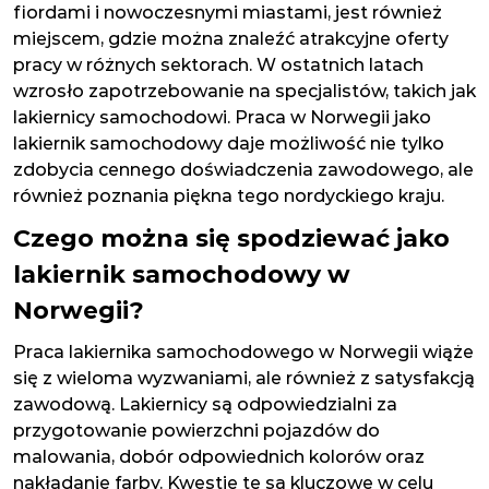
fiordami i nowoczesnymi miastami, jest również
miejscem, gdzie można znaleźć atrakcyjne oferty
pracy w różnych sektorach. W ostatnich latach
wzrosło zapotrzebowanie na specjalistów, takich jak
lakiernicy samochodowi. Praca w Norwegii jako
lakiernik samochodowy daje możliwość nie tylko
zdobycia cennego doświadczenia zawodowego, ale
również poznania piękna tego nordyckiego kraju.
Czego można się spodziewać jako
lakiernik samochodowy w
Norwegii?
Praca lakiernika samochodowego w Norwegii wiąże
się z wieloma wyzwaniami, ale również z satysfakcją
zawodową. Lakiernicy są odpowiedzialni za
przygotowanie powierzchni pojazdów do
malowania, dobór odpowiednich kolorów oraz
nakładanie farby. Kwestie te są kluczowe w celu