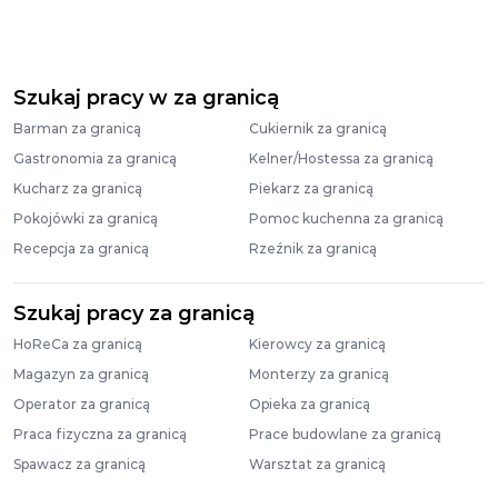
Szukaj pracy w za granicą
Barman za granicą
Cukiernik za granicą
Gastronomia za granicą
Kelner/Hostessa za granicą
Kucharz za granicą
Piekarz za granicą
Pokojówki za granicą
Pomoc kuchenna za granicą
Recepcja za granicą
Rzeźnik za granicą
Szukaj pracy za granicą
HoReCa za granicą
Kierowcy za granicą
Magazyn za granicą
Monterzy za granicą
Operator za granicą
Opieka za granicą
Praca fizyczna za granicą
Prace budowlane za granicą
Spawacz za granicą
Warsztat za granicą