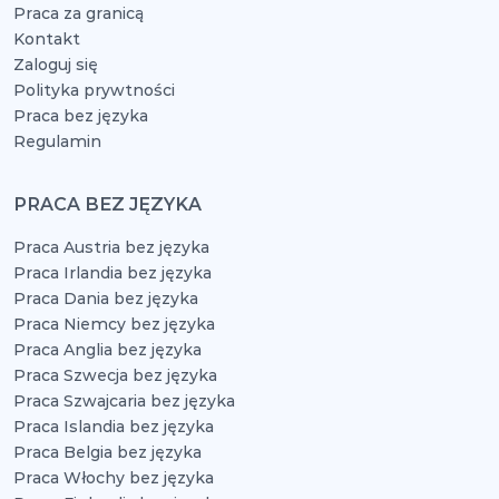
Praca za granicą
Kontakt
Zaloguj się
Polityka prywtności
Praca bez języka
Regulamin
PRACA BEZ JĘZYKA
Praca Austria bez języka
Praca Irlandia bez języka
Praca Dania bez języka
Praca Niemcy bez języka
Praca Anglia bez języka
Praca Szwecja bez języka
Praca Szwajcaria bez języka
Praca Islandia bez języka
Praca Belgia bez języka
Praca Włochy bez języka