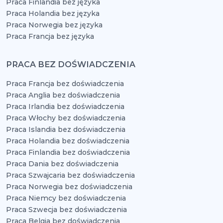
Praca Finlandia bez języka
Praca Holandia bez języka
Praca Norwegia bez języka
Praca Francja bez języka
PRACA BEZ DOŚWIADCZENIA
Praca Francja bez doświadczenia
Praca Anglia bez doświadczenia
Praca Irlandia bez doświadczenia
Praca Włochy bez doświadczenia
Praca Islandia bez doświadczenia
Praca Holandia bez doświadczenia
Praca Finlandia bez doświadczenia
Praca Dania bez doświadczenia
Praca Szwajcaria bez doświadczenia
Praca Norwegia bez doświadczenia
Praca Niemcy bez doświadczenia
Praca Szwecja bez doświadczenia
Praca Belgia bez doświadczenia