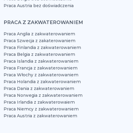
Praca Austria bez doświadczenia
PRACA Z ZAKWATEROWANIEM
Praca Anglia z zakwaterowaniem
Praca Szwecja z zakaterowaniem
Praca Finlandia z zakwaterowaniem
Praca Belgia z zakwaterowaniem
Praca Islandia z zakwaterowaniem
Praca Francja z zakwaterowaniem
Praca Włochy z zakwaterowaniem
Praca Holandia z zakwaterowaniem
Praca Dania z zakwaterowaniem
Praca Norwegia z zakwaterowaniem
Praca Irlandia z zakwaterowaiem
Praca Niemcy z zakwaterowaniem
Praca Austria z zakwaterowaniem