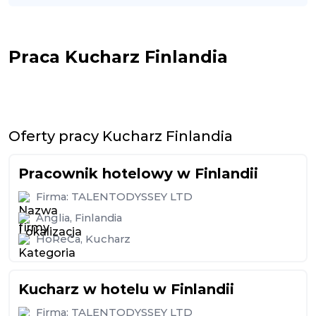
Praca Kucharz Finlandia
Oferty pracy Kucharz Finlandia
Pracownik hotelowy w Finlandii
Firma:
TALENTODYSSEY LTD
Anglia
,
Finlandia
HoReCa
,
Kucharz
Kucharz w hotelu w Finlandii
Firma:
TALENTODYSSEY LTD