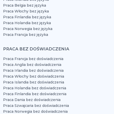
Praca Belgia bez języka
Praca Włochy bez języka
Praca Finlandia bez języka
Praca Holandia bez języka
Praca Norwegia bez języka
Praca Francja bez języka
PRACA BEZ DOŚWIADCZENIA
Praca Francja bez doświadczenia
Praca Anglia bez doświadczenia
Praca Irlandia bez doświadczenia
Praca Włochy bez doświadczenia
Praca Islandia bez doświadczenia
Praca Holandia bez doświadczenia
Praca Finlandia bez doświadczenia
Praca Dania bez doświadczenia
Praca Szwajcaria bez doświadczenia
Praca Norwegia bez doświadczenia