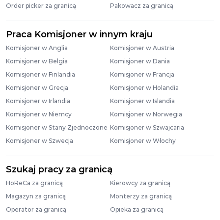
Order picker za granicą
Pakowacz za granicą
Praca Komisjoner w innym kraju
Komisjoner w Anglia
Komisjoner w Austria
Komisjoner w Belgia
Komisjoner w Dania
Komisjoner w Finlandia
Komisjoner w Francja
Komisjoner w Grecja
Komisjoner w Holandia
Komisjoner w Irlandia
Komisjoner w Islandia
Komisjoner w Niemcy
Komisjoner w Norwegia
Komisjoner w Stany Zjednoczone
Komisjoner w Szwajcaria
Komisjoner w Szwecja
Komisjoner w Włochy
Szukaj pracy za granicą
HoReCa za granicą
Kierowcy za granicą
Magazyn za granicą
Monterzy za granicą
Operator za granicą
Opieka za granicą