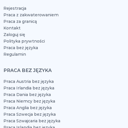
Rejestracja
Praca z zakwaterowaniem
Praca za granicą
Kontakt
Zaloguj się
Polityka prywtności
Praca bez języka
Regulamin
PRACA BEZ JĘZYKA
Praca Austria bez języka
Praca Irlandia bez języka
Praca Dania bez języka
Praca Niemcy bez języka
Praca Anglia bez języka
Praca Szwecja bez języka
Praca Szwajcaria bez języka
Praca Islandia bez języka