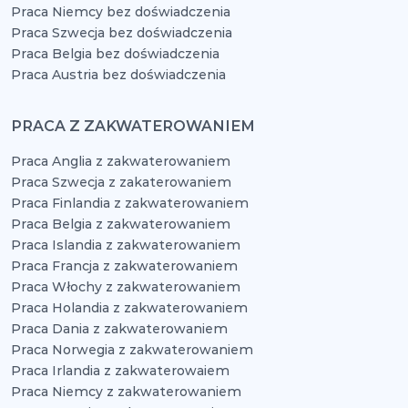
Praca Niemcy bez doświadczenia
Praca Szwecja bez doświadczenia
Praca Belgia bez doświadczenia
Praca Austria bez doświadczenia
PRACA Z ZAKWATEROWANIEM
Praca Anglia z zakwaterowaniem
Praca Szwecja z zakaterowaniem
Praca Finlandia z zakwaterowaniem
Praca Belgia z zakwaterowaniem
Praca Islandia z zakwaterowaniem
Praca Francja z zakwaterowaniem
Praca Włochy z zakwaterowaniem
Praca Holandia z zakwaterowaniem
Praca Dania z zakwaterowaniem
Praca Norwegia z zakwaterowaniem
Praca Irlandia z zakwaterowaiem
Praca Niemcy z zakwaterowaniem