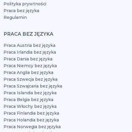
Polityka prywtności
Praca bez języka
Regulamin
PRACA BEZ JĘZYKA
Praca Austria bez języka
Praca Irlandia bez języka
Praca Dania bez języka
Praca Niemcy bez języka
Praca Anglia bez języka
Praca Szwecja bez języka
Praca Szwajcaria bez języka
Praca Islandia bez języka
Praca Belgia bez języka
Praca Włochy bez języka
Praca Finlandia bez języka
Praca Holandia bez języka
Praca Norwegia bez języka