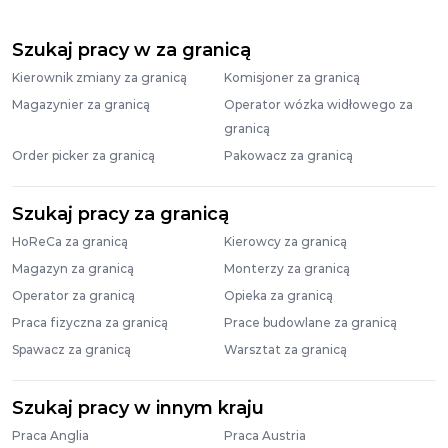
Szukaj pracy w za granicą
Kierownik zmiany za granicą
Komisjoner za granicą
Magazynier za granicą
Operator wózka widłowego za
granicą
Order picker za granicą
Pakowacz za granicą
Szukaj pracy za granicą
HoReCa za granicą
Kierowcy za granicą
Magazyn za granicą
Monterzy za granicą
Operator za granicą
Opieka za granicą
Praca fizyczna za granicą
Prace budowlane za granicą
Spawacz za granicą
Warsztat za granicą
Szukaj pracy w innym kraju
Praca Anglia
Praca Austria