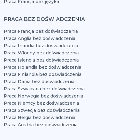
Praca Francja bez języka
PRACA BEZ DOŚWIADCZENIA
Praca Francja bez doświadczenia
Praca Anglia bez doświadczenia
Praca Irlandia bez doświadczenia
Praca Włochy bez doświadczenia
Praca Islandia bez doświadczenia
Praca Holandia bez doświadczenia
Praca Finlandia bez doświadczenia
Praca Dania bez doświadczenia
Praca Szwajcaria bez doświadczenia
Praca Norwegia bez doświadczenia
Praca Niemcy bez doświadczenia
Praca Szwecja bez doświadczenia
Praca Belgia bez doświadczenia
Praca Austria bez doświadczenia