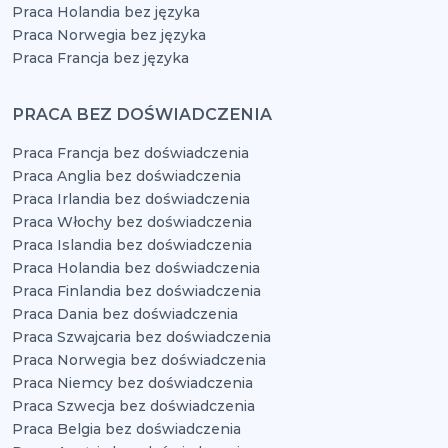
Praca Holandia bez języka
Praca Norwegia bez języka
Praca Francja bez języka
PRACA BEZ DOŚWIADCZENIA
Praca Francja bez doświadczenia
Praca Anglia bez doświadczenia
Praca Irlandia bez doświadczenia
Praca Włochy bez doświadczenia
Praca Islandia bez doświadczenia
Praca Holandia bez doświadczenia
Praca Finlandia bez doświadczenia
Praca Dania bez doświadczenia
Praca Szwajcaria bez doświadczenia
Praca Norwegia bez doświadczenia
Praca Niemcy bez doświadczenia
Praca Szwecja bez doświadczenia
Praca Belgia bez doświadczenia