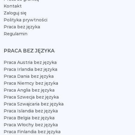
Kontakt
Zaloguj się
Polityka prywtności
Praca bez języka
Regulamin
PRACA BEZ JĘZYKA
Praca Austria bez języka
Praca Irlandia bez języka
Praca Dania bez języka
Praca Niemcy bez języka
Praca Anglia bez języka
Praca Szwecja bez języka
Praca Szwajcaria bez języka
Praca Islandia bez języka
Praca Belgia bez języka
Praca Włochy bez języka
Praca Finlandia bez języka