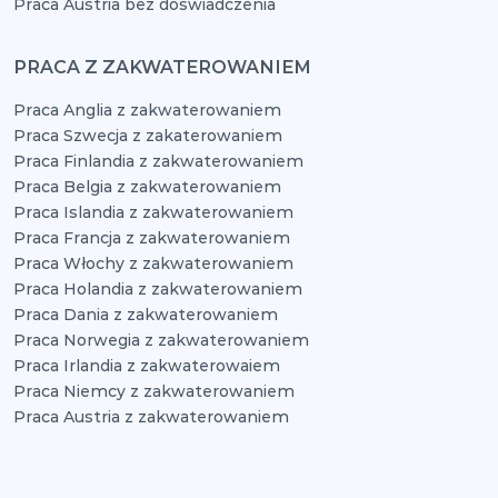
Praca Austria bez doświadczenia
PRACA Z ZAKWATEROWANIEM
Praca Anglia z zakwaterowaniem
Praca Szwecja z zakaterowaniem
Praca Finlandia z zakwaterowaniem
Praca Belgia z zakwaterowaniem
Praca Islandia z zakwaterowaniem
Praca Francja z zakwaterowaniem
Praca Włochy z zakwaterowaniem
Praca Holandia z zakwaterowaniem
Praca Dania z zakwaterowaniem
Praca Norwegia z zakwaterowaniem
Praca Irlandia z zakwaterowaiem
Praca Niemcy z zakwaterowaniem
Praca Austria z zakwaterowaniem