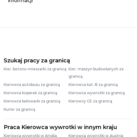
Szukaj pracy za granicą
Kier. betono-mieszarki za granicą
Kier. maszyn budowlanych za
granicą
Kierowca autobusu za granicą
Kierowca kat. B za granicą
Kierowca koparek za granicą
Kierowca wywrotki za granicą
Kierowca ładowarki za granicą
Kierowcy CE za granicą
Kurier za granicą
Praca Kierowca wywrotki w innym kraju
Kierowca wywrotki w Anglia
Kierowca wywrotki w Austria