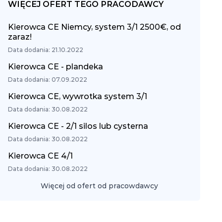
WIĘCEJ OFERT TEGO PRACODAWCY
Kierowca CE Niemcy, system 3/1 2500€, od
zaraz!
Data dodania: 21.10.2022
Kierowca CE - plandeka
Data dodania: 07.09.2022
Kierowca CE, wywrotka system 3/1
Data dodania: 30.08.2022
Kierowca CE - 2/1 silos lub cysterna
Data dodania: 30.08.2022
Kierowca CE 4/1
Data dodania: 30.08.2022
Więcej od ofert od pracowdawcy