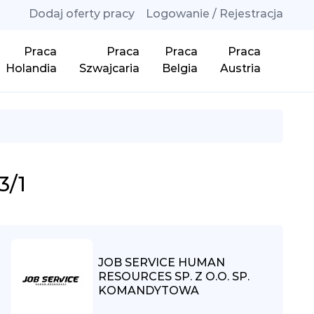
Dodaj oferty pracy
Logowanie / Rejestracja
Praca
Praca
Praca
Praca
Holandia
Szwajcaria
Belgia
Austria
3/1
JOB SERVICE HUMAN
RESOURCES SP. Z O.O. SP.
KOMANDYTOWA