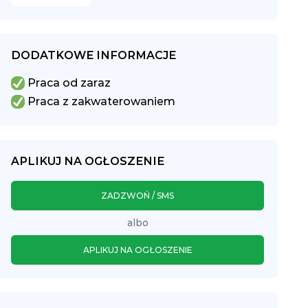
DODATKOWE INFORMACJE
Praca od zaraz
Praca z zakwaterowaniem
APLIKUJ NA OGŁOSZENIE
ZADZWOŃ / SMS
albo
APLIKUJ NA OGŁOSZENIE