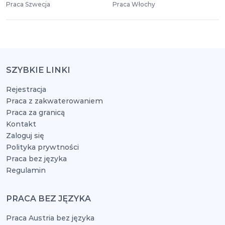
Praca Szwecja
Praca Włochy
SZYBKIE LINKI
Rejestracja
Praca z zakwaterowaniem
Praca za granicą
Kontakt
Zaloguj się
Polityka prywtności
Praca bez języka
Regulamin
PRACA BEZ JĘZYKA
Praca Austria bez języka