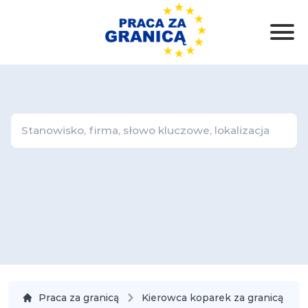
Praca za granicą
Kierowca koparek za granicą