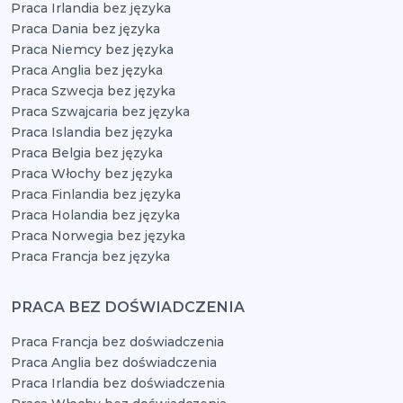
Praca Irlandia bez języka
Praca Dania bez języka
Praca Niemcy bez języka
Praca Anglia bez języka
Praca Szwecja bez języka
Praca Szwajcaria bez języka
Praca Islandia bez języka
Praca Belgia bez języka
Praca Włochy bez języka
Praca Finlandia bez języka
Praca Holandia bez języka
Praca Norwegia bez języka
Praca Francja bez języka
PRACA BEZ DOŚWIADCZENIA
Praca Francja bez doświadczenia
Praca Anglia bez doświadczenia
Praca Irlandia bez doświadczenia