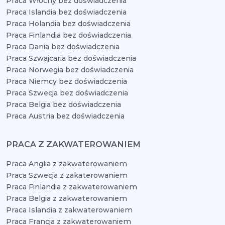
Praca Włochy bez doświadczenia
Praca Islandia bez doświadczenia
Praca Holandia bez doświadczenia
Praca Finlandia bez doświadczenia
Praca Dania bez doświadczenia
Praca Szwajcaria bez doświadczenia
Praca Norwegia bez doświadczenia
Praca Niemcy bez doświadczenia
Praca Szwecja bez doświadczenia
Praca Belgia bez doświadczenia
Praca Austria bez doświadczenia
PRACA Z ZAKWATEROWANIEM
Praca Anglia z zakwaterowaniem
Praca Szwecja z zakaterowaniem
Praca Finlandia z zakwaterowaniem
Praca Belgia z zakwaterowaniem
Praca Islandia z zakwaterowaniem
Praca Francja z zakwaterowaniem