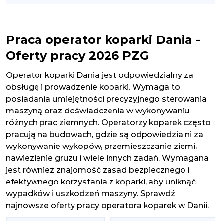
Praca operator koparki Dania -
Oferty pracy 2026 PZG
Operator koparki Dania jest odpowiedzialny za
obsługę i prowadzenie koparki. Wymaga to
posiadania umiejętności precyzyjnego sterowania
maszyną oraz doświadczenia w wykonywaniu
różnych prac ziemnych. Operatorzy koparek często
pracują na budowach, gdzie są odpowiedzialni za
wykonywanie wykopów, przemieszczanie ziemi,
nawiezienie gruzu i wiele innych zadań. Wymagana
jest również znajomość zasad bezpiecznego i
efektywnego korzystania z koparki, aby uniknąć
wypadków i uszkodzeń maszyny. Sprawdź
najnowsze oferty pracy operatora koparek w Danii.