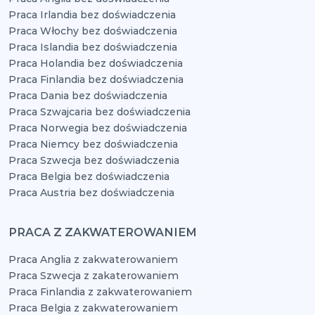
Praca Irlandia bez doświadczenia
Praca Włochy bez doświadczenia
Praca Islandia bez doświadczenia
Praca Holandia bez doświadczenia
Praca Finlandia bez doświadczenia
Praca Dania bez doświadczenia
Praca Szwajcaria bez doświadczenia
Praca Norwegia bez doświadczenia
Praca Niemcy bez doświadczenia
Praca Szwecja bez doświadczenia
Praca Belgia bez doświadczenia
Praca Austria bez doświadczenia
PRACA Z ZAKWATEROWANIEM
Praca Anglia z zakwaterowaniem
Praca Szwecja z zakaterowaniem
Praca Finlandia z zakwaterowaniem
Praca Belgia z zakwaterowaniem