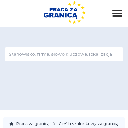
Praca za granicą
Cieśla szalunkowy za granicą