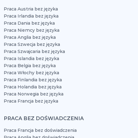
Praca Austria bez języka
Praca Irlandia bez języka
Praca Dania bez języka
Praca Niemcy bez języka
Praca Anglia bez języka
Praca Szwecja bez języka
Praca Szwajcaria bez języka
Praca Islandia bez języka
Praca Belgia bez języka
Praca Włochy bez języka
Praca Finlandia bez języka
Praca Holandia bez języka
Praca Norwegia bez języka
Praca Francja bez języka
PRACA BEZ DOŚWIADCZENIA
Praca Francja bez doświadczenia
Praca Anglia bez doświadczenia