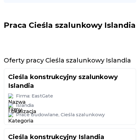
Praca Cieśla szalunkowy Islandia
Oferty pracy Cieśla szalunkowy Islandia
Cieśla konstrukcyjny szalunkowy
Islandia
Firma:
EastGate
Islandia
Prace budowlane
,
Cieśla szalunkowy
Cieśla konstrukcyjny Islandia