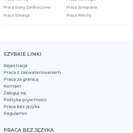
Praca Stany Zjednoczone
Praca Szwajcaria
Praca Szwecja
Praca Włochy
SZYBKIE LINKI
Rejestracja
Praca z zakwaterowaniem
Praca za granicą
Kontakt
Zaloguj się
Polityka prywtności
Praca bez języka
Regulamin
PRACA BEZ JĘZYKA