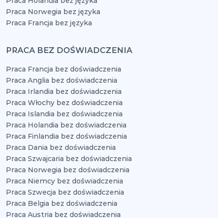
Praca Holandia bez języka
Praca Norwegia bez języka
Praca Francja bez języka
PRACA BEZ DOŚWIADCZENIA
Praca Francja bez doświadczenia
Praca Anglia bez doświadczenia
Praca Irlandia bez doświadczenia
Praca Włochy bez doświadczenia
Praca Islandia bez doświadczenia
Praca Holandia bez doświadczenia
Praca Finlandia bez doświadczenia
Praca Dania bez doświadczenia
Praca Szwajcaria bez doświadczenia
Praca Norwegia bez doświadczenia
Praca Niemcy bez doświadczenia
Praca Szwecja bez doświadczenia
Praca Belgia bez doświadczenia
Praca Austria bez doświadczenia