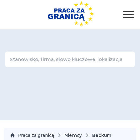
Praca za granicą
Niemcy
Beckum