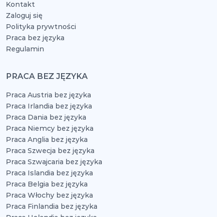
Kontakt
Zaloguj się
Polityka prywtności
Praca bez języka
Regulamin
PRACA BEZ JĘZYKA
Praca Austria bez języka
Praca Irlandia bez języka
Praca Dania bez języka
Praca Niemcy bez języka
Praca Anglia bez języka
Praca Szwecja bez języka
Praca Szwajcaria bez języka
Praca Islandia bez języka
Praca Belgia bez języka
Praca Włochy bez języka
Praca Finlandia bez języka