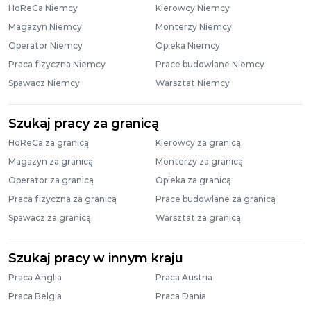
HoReCa Niemcy
Kierowcy Niemcy
Magazyn Niemcy
Monterzy Niemcy
Operator Niemcy
Opieka Niemcy
Praca fizyczna Niemcy
Prace budowlane Niemcy
Spawacz Niemcy
Warsztat Niemcy
Szukaj pracy za granicą
HoReCa za granicą
Kierowcy za granicą
Magazyn za granicą
Monterzy za granicą
Operator za granicą
Opieka za granicą
Praca fizyczna za granicą
Prace budowlane za granicą
Spawacz za granicą
Warsztat za granicą
Szukaj pracy w innym kraju
Praca Anglia
Praca Austria
Praca Belgia
Praca Dania