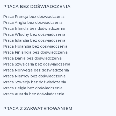
PRACA BEZ DOŚWIADCZENIA
Praca Francja bez doświadczenia
Praca Anglia bez doświadczenia
Praca Irlandia bez doświadczenia
Praca Włochy bez doświadczenia
Praca Islandia bez doświadczenia
Praca Holandia bez doświadczenia
Praca Finlandia bez doświadczenia
Praca Dania bez doświadczenia
Praca Szwajcaria bez doświadczenia
Praca Norwegia bez doświadczenia
Praca Niemcy bez doświadczenia
Praca Szwecja bez doświadczenia
Praca Belgia bez doświadczenia
Praca Austria bez doświadczenia
PRACA Z ZAKWATEROWANIEM