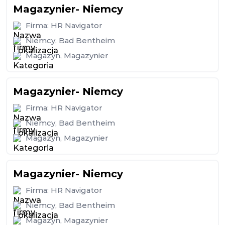
Magazynier- Niemcy
Firma:
HR Navigator
Niemcy
,
Bad Bentheim
Magazyn
,
Magazynier
Magazynier- Niemcy
Firma:
HR Navigator
Niemcy
,
Bad Bentheim
Magazyn
,
Magazynier
Magazynier- Niemcy
Firma:
HR Navigator
Niemcy
,
Bad Bentheim
Magazyn
,
Magazynier