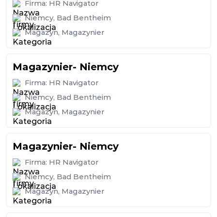
Firma:
HR Navigator
Niemcy
,
Bad Bentheim
Magazyn
,
Magazynier
Magazynier- Niemcy
Firma:
HR Navigator
Niemcy
,
Bad Bentheim
Magazyn
,
Magazynier
Magazynier- Niemcy
Firma:
HR Navigator
Niemcy
,
Bad Bentheim
Magazyn
,
Magazynier