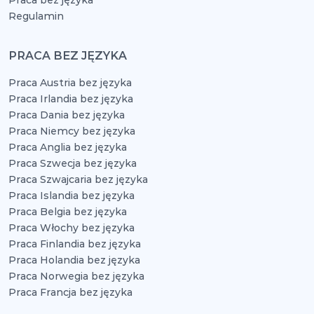
Praca bez języka
Regulamin
PRACA BEZ JĘZYKA
Praca Austria bez języka
Praca Irlandia bez języka
Praca Dania bez języka
Praca Niemcy bez języka
Praca Anglia bez języka
Praca Szwecja bez języka
Praca Szwajcaria bez języka
Praca Islandia bez języka
Praca Belgia bez języka
Praca Włochy bez języka
Praca Finlandia bez języka
Praca Holandia bez języka
Praca Norwegia bez języka
Praca Francja bez języka