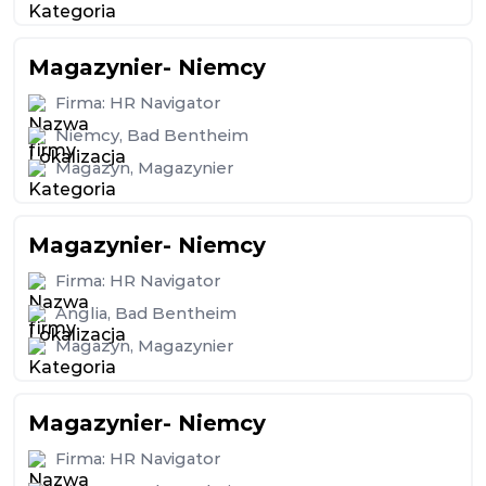
Magazynier- Niemcy
Firma:
HR Navigator
Niemcy
,
Bad Bentheim
Magazyn
,
Magazynier
Magazynier- Niemcy
Firma:
HR Navigator
Anglia
,
Bad Bentheim
Magazyn
,
Magazynier
Magazynier- Niemcy
Firma:
HR Navigator