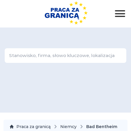
Praca za granicą
Niemcy
Bad Bentheim