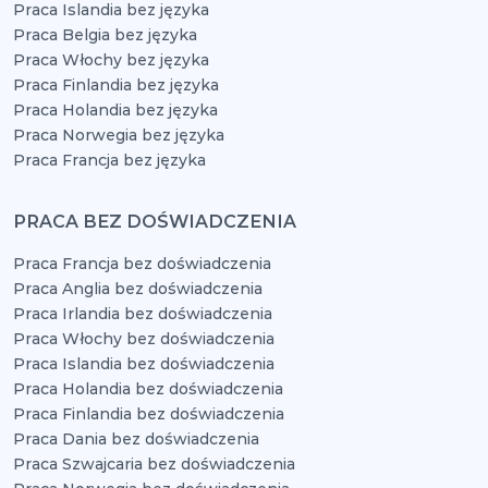
Praca Islandia bez języka
Praca Belgia bez języka
Praca Włochy bez języka
Praca Finlandia bez języka
Praca Holandia bez języka
Praca Norwegia bez języka
Praca Francja bez języka
PRACA BEZ DOŚWIADCZENIA
Praca Francja bez doświadczenia
Praca Anglia bez doświadczenia
Praca Irlandia bez doświadczenia
Praca Włochy bez doświadczenia
Praca Islandia bez doświadczenia
Praca Holandia bez doświadczenia
Praca Finlandia bez doświadczenia
Praca Dania bez doświadczenia
Praca Szwajcaria bez doświadczenia