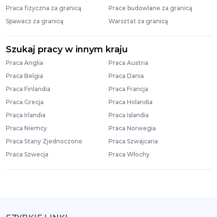
Praca fizyczna za granicą
Prace budowlane za granicą
Spawacz za granicą
Warsztat za granicą
Szukaj pracy w innym kraju
Praca Anglia
Praca Austria
Praca Belgia
Praca Dania
Praca Finlandia
Praca Francja
Praca Grecja
Praca Holandia
Praca Irlandia
Praca Islandia
Praca Niemcy
Praca Norwegia
Praca Stany Zjednoczone
Praca Szwajcaria
Praca Szwecja
Praca Włochy