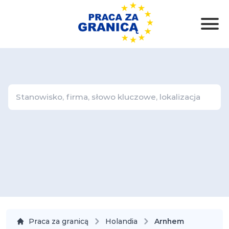
Praca za granicą
Holandia
Arnhem