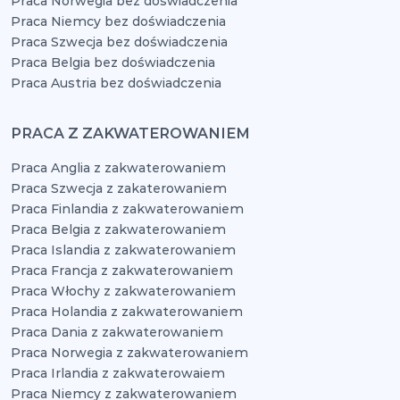
Praca Norwegia bez doświadczenia
Praca Niemcy bez doświadczenia
Praca Szwecja bez doświadczenia
Praca Belgia bez doświadczenia
Praca Austria bez doświadczenia
PRACA Z ZAKWATEROWANIEM
Praca Anglia z zakwaterowaniem
Praca Szwecja z zakaterowaniem
Praca Finlandia z zakwaterowaniem
Praca Belgia z zakwaterowaniem
Praca Islandia z zakwaterowaniem
Praca Francja z zakwaterowaniem
Praca Włochy z zakwaterowaniem
Praca Holandia z zakwaterowaniem
Praca Dania z zakwaterowaniem
Praca Norwegia z zakwaterowaniem
Praca Irlandia z zakwaterowaiem
Praca Niemcy z zakwaterowaniem