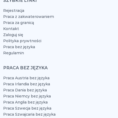
SZYBKIE LINKI
Rejestracja
Praca z zakwaterowaniem
Praca za granicą
Kontakt
Zaloguj się
Polityka prywtności
Praca bez języka
Regulamin
PRACA BEZ JĘZYKA
Praca Austria bez języka
Praca Irlandia bez języka
Praca Dania bez języka
Praca Niemcy bez języka
Praca Anglia bez języka
Praca Szwecja bez języka
Praca Szwajcaria bez języka