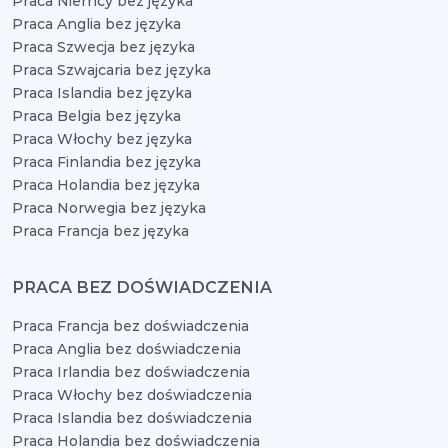
Praca Niemcy bez języka
Praca Anglia bez języka
Praca Szwecja bez języka
Praca Szwajcaria bez języka
Praca Islandia bez języka
Praca Belgia bez języka
Praca Włochy bez języka
Praca Finlandia bez języka
Praca Holandia bez języka
Praca Norwegia bez języka
Praca Francja bez języka
PRACA BEZ DOŚWIADCZENIA
Praca Francja bez doświadczenia
Praca Anglia bez doświadczenia
Praca Irlandia bez doświadczenia
Praca Włochy bez doświadczenia
Praca Islandia bez doświadczenia
Praca Holandia bez doświadczenia