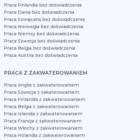
Praca Finlandia bez doświadczenia
Praca Dania bez doświadczenia
Praca Szwajcaria bez doświadczenia
Praca Norwegia bez doświadczenia
Praca Niemcy bez doświadczenia
Praca Szwecja bez doświadczenia
Praca Belgia bez doświadczenia
Praca Austria bez doświadczenia
PRACA Z ZAKWATEROWANIEM
Praca Anglia z zakwaterowaniem
Praca Szwecja z zakaterowaniem
Praca Finlandia z zakwaterowaniem
Praca Belgia z zakwaterowaniem
Praca Islandia z zakwaterowaniem
Praca Francja z zakwaterowaniem
Praca Włochy z zakwaterowaniem
Praca Holandia z zakwaterowaniem