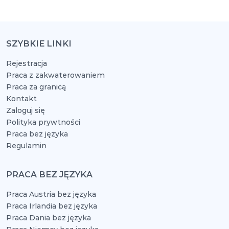
SZYBKIE LINKI
Rejestracja
Praca z zakwaterowaniem
Praca za granicą
Kontakt
Zaloguj się
Polityka prywtności
Praca bez języka
Regulamin
PRACA BEZ JĘZYKA
Praca Austria bez języka
Praca Irlandia bez języka
Praca Dania bez języka