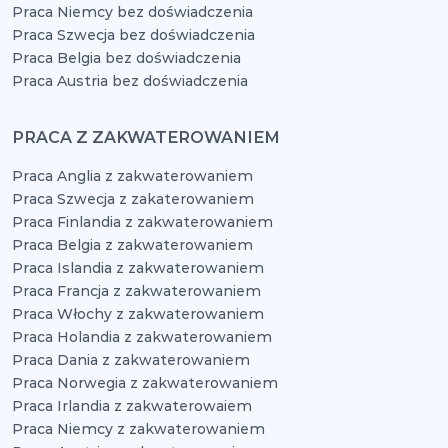
Praca Niemcy bez doświadczenia
Praca Szwecja bez doświadczenia
Praca Belgia bez doświadczenia
Praca Austria bez doświadczenia
PRACA Z ZAKWATEROWANIEM
Praca Anglia z zakwaterowaniem
Praca Szwecja z zakaterowaniem
Praca Finlandia z zakwaterowaniem
Praca Belgia z zakwaterowaniem
Praca Islandia z zakwaterowaniem
Praca Francja z zakwaterowaniem
Praca Włochy z zakwaterowaniem
Praca Holandia z zakwaterowaniem
Praca Dania z zakwaterowaniem
Praca Norwegia z zakwaterowaniem
Praca Irlandia z zakwaterowaiem
Praca Niemcy z zakwaterowaniem