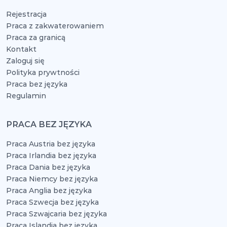
Rejestracja
Praca z zakwaterowaniem
Praca za granicą
Kontakt
Zaloguj się
Polityka prywtności
Praca bez języka
Regulamin
PRACA BEZ JĘZYKA
Praca Austria bez języka
Praca Irlandia bez języka
Praca Dania bez języka
Praca Niemcy bez języka
Praca Anglia bez języka
Praca Szwecja bez języka
Praca Szwajcaria bez języka
Praca Islandia bez języka