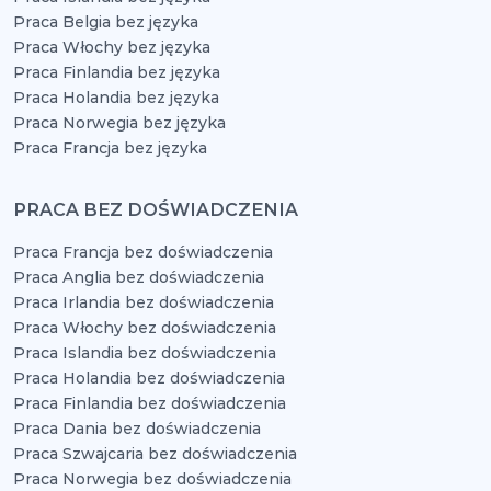
Praca Belgia bez języka
Praca Włochy bez języka
Praca Finlandia bez języka
Praca Holandia bez języka
Praca Norwegia bez języka
Praca Francja bez języka
PRACA BEZ DOŚWIADCZENIA
Praca Francja bez doświadczenia
Praca Anglia bez doświadczenia
Praca Irlandia bez doświadczenia
Praca Włochy bez doświadczenia
Praca Islandia bez doświadczenia
Praca Holandia bez doświadczenia
Praca Finlandia bez doświadczenia
Praca Dania bez doświadczenia
Praca Szwajcaria bez doświadczenia
Praca Norwegia bez doświadczenia