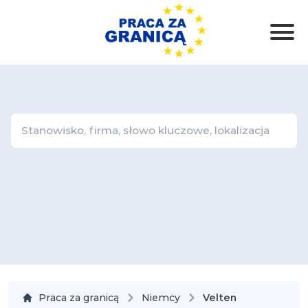
Praca za granicą
Niemcy
Velten