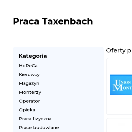
Praca Taxenbach
Oferty 
Kategoria
HoReCa
Kierowcy
Magazyn
Monterzy
Operator
Opieka
Praca fizyczna
Prace budowlane