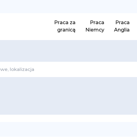
Praca za
Praca
Praca
granicą
Niemcy
Anglia