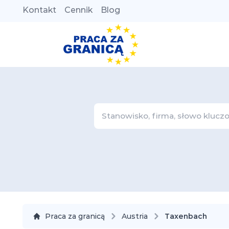
Kontakt
Cennik
Blog
Praca za granicą
Austria
Taxenbach