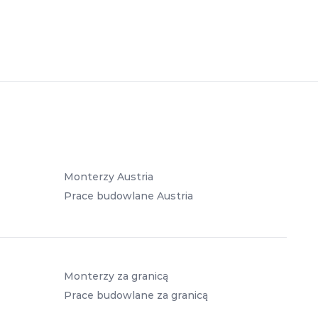
Monterzy Austria
Prace budowlane Austria
Monterzy za granicą
Prace budowlane za granicą