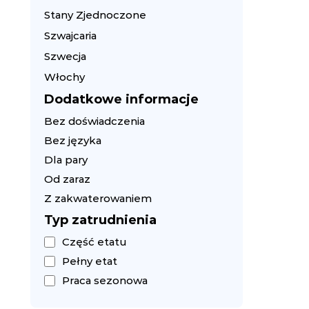
Stany Zjednoczone
Szwajcaria
Szwecja
Włochy
Dodatkowe informacje
Bez doświadczenia
Bez języka
Dla pary
Od zaraz
Z zakwaterowaniem
Typ zatrudnienia
Część etatu
Pełny etat
Praca sezonowa