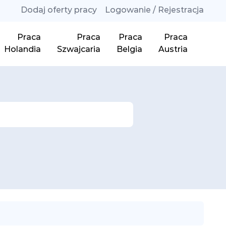
Dodaj oferty pracy
Logowanie / Rejestracja
Praca
Praca
Praca
Praca
Holandia
Szwajcaria
Belgia
Austria