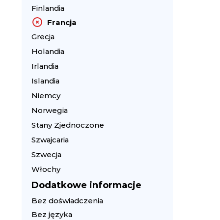
Finlandia
Francja
Grecja
Holandia
Irlandia
Islandia
Niemcy
Norwegia
Stany Zjednoczone
Szwajcaria
Szwecja
Włochy
Dodatkowe informacje
Bez doświadczenia
Bez języka