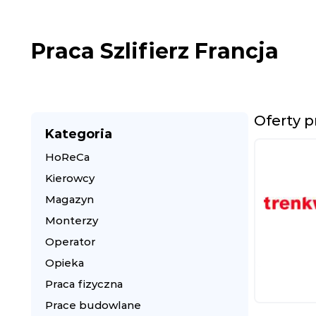
Praca Szlifierz Francja
Oferty p
Kategoria
HoReCa
Kierowcy
Magazyn
Monterzy
Operator
Opieka
Praca fizyczna
Prace budowlane