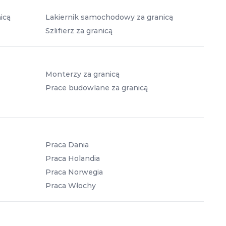
icą
Lakiernik samochodowy za granicą
Szlifierz za granicą
Monterzy za granicą
Prace budowlane za granicą
Praca Dania
Praca Holandia
Praca Norwegia
Praca Włochy