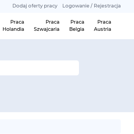
Dodaj oferty pracy
Logowanie / Rejestracja
Praca
Praca
Praca
Praca
Holandia
Szwajcaria
Belgia
Austria