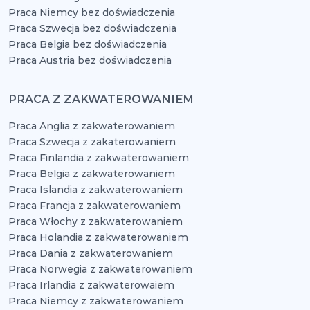
Praca Niemcy bez doświadczenia
Praca Szwecja bez doświadczenia
Praca Belgia bez doświadczenia
Praca Austria bez doświadczenia
PRACA Z ZAKWATEROWANIEM
Praca Anglia z zakwaterowaniem
Praca Szwecja z zakaterowaniem
Praca Finlandia z zakwaterowaniem
Praca Belgia z zakwaterowaniem
Praca Islandia z zakwaterowaniem
Praca Francja z zakwaterowaniem
Praca Włochy z zakwaterowaniem
Praca Holandia z zakwaterowaniem
Praca Dania z zakwaterowaniem
Praca Norwegia z zakwaterowaniem
Praca Irlandia z zakwaterowaiem
Praca Niemcy z zakwaterowaniem