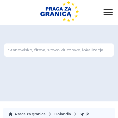
Praca za granicą
Holandia
Spijk