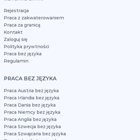
Rejestracja
Praca z zakwaterowaniem
Praca za granicą
Kontakt
Zaloguj się
Polityka prywtności
Praca bez języka
Regulamin
PRACA BEZ JĘZYKA
Praca Austria bez języka
Praca Irlandia bez języka
Praca Dania bez języka
Praca Niemcy bez języka
Praca Anglia bez języka
Praca Szwecja bez języka
Praca Szwajcaria bez języka