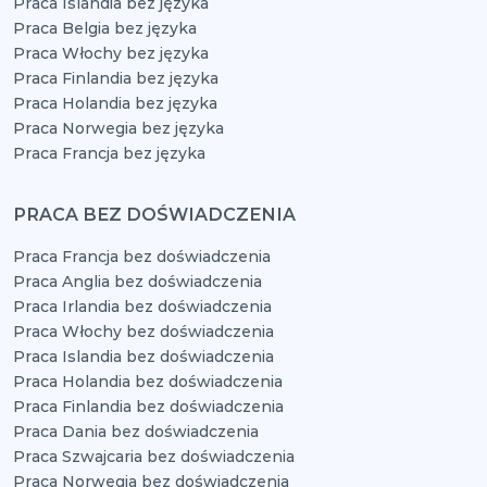
Praca Islandia bez języka
Praca Belgia bez języka
Praca Włochy bez języka
Praca Finlandia bez języka
Praca Holandia bez języka
Praca Norwegia bez języka
Praca Francja bez języka
PRACA BEZ DOŚWIADCZENIA
Praca Francja bez doświadczenia
Praca Anglia bez doświadczenia
Praca Irlandia bez doświadczenia
Praca Włochy bez doświadczenia
Praca Islandia bez doświadczenia
Praca Holandia bez doświadczenia
Praca Finlandia bez doświadczenia
Praca Dania bez doświadczenia
Praca Szwajcaria bez doświadczenia
Praca Norwegia bez doświadczenia