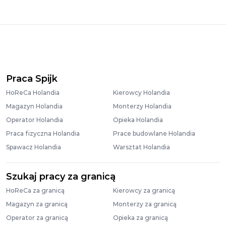
Praca Spijk
HoReCa Holandia
Kierowcy Holandia
Magazyn Holandia
Monterzy Holandia
Operator Holandia
Opieka Holandia
Praca fizyczna Holandia
Prace budowlane Holandia
Spawacz Holandia
Warsztat Holandia
Szukaj pracy za granicą
HoReCa za granicą
Kierowcy za granicą
Magazyn za granicą
Monterzy za granicą
Operator za granicą
Opieka za granicą