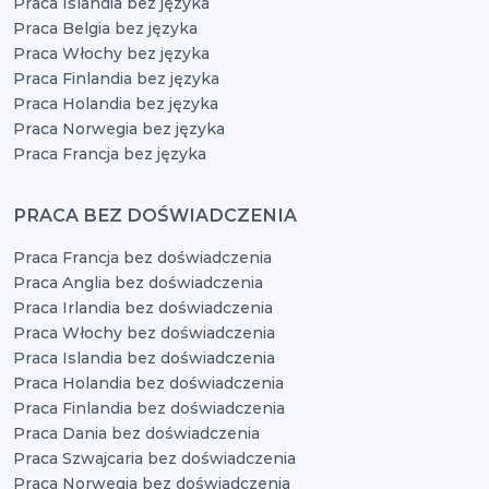
Praca Islandia bez języka
Praca Belgia bez języka
Praca Włochy bez języka
Praca Finlandia bez języka
Praca Holandia bez języka
Praca Norwegia bez języka
Praca Francja bez języka
PRACA BEZ DOŚWIADCZENIA
Praca Francja bez doświadczenia
Praca Anglia bez doświadczenia
Praca Irlandia bez doświadczenia
Praca Włochy bez doświadczenia
Praca Islandia bez doświadczenia
Praca Holandia bez doświadczenia
Praca Finlandia bez doświadczenia
Praca Dania bez doświadczenia
Praca Szwajcaria bez doświadczenia
Praca Norwegia bez doświadczenia