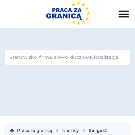
Praca za granicą
Niemcy
Sallgast