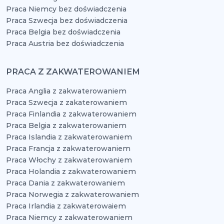
Praca Niemcy bez doświadczenia
Praca Szwecja bez doświadczenia
Praca Belgia bez doświadczenia
Praca Austria bez doświadczenia
PRACA Z ZAKWATEROWANIEM
Praca Anglia z zakwaterowaniem
Praca Szwecja z zakaterowaniem
Praca Finlandia z zakwaterowaniem
Praca Belgia z zakwaterowaniem
Praca Islandia z zakwaterowaniem
Praca Francja z zakwaterowaniem
Praca Włochy z zakwaterowaniem
Praca Holandia z zakwaterowaniem
Praca Dania z zakwaterowaniem
Praca Norwegia z zakwaterowaniem
Praca Irlandia z zakwaterowaiem
Praca Niemcy z zakwaterowaniem