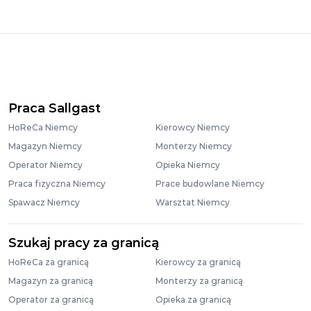
Praca Sallgast
HoReCa Niemcy
Kierowcy Niemcy
Magazyn Niemcy
Monterzy Niemcy
Operator Niemcy
Opieka Niemcy
Praca fizyczna Niemcy
Prace budowlane Niemcy
Spawacz Niemcy
Warsztat Niemcy
Szukaj pracy za granicą
HoReCa za granicą
Kierowcy za granicą
Magazyn za granicą
Monterzy za granicą
Operator za granicą
Opieka za granicą