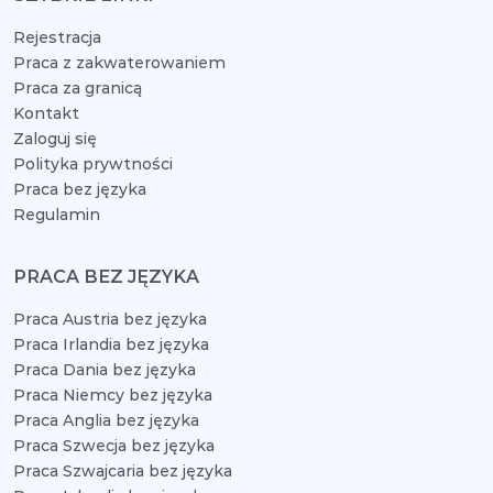
Rejestracja
Praca z zakwaterowaniem
Praca za granicą
Kontakt
Zaloguj się
Polityka prywtności
Praca bez języka
Regulamin
PRACA BEZ JĘZYKA
Praca Austria bez języka
Praca Irlandia bez języka
Praca Dania bez języka
Praca Niemcy bez języka
Praca Anglia bez języka
Praca Szwecja bez języka
Praca Szwajcaria bez języka