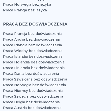
Praca Norwegia bez języka
Praca Francja bez języka
PRACA BEZ DOŚWIADCZENIA
Praca Francja bez doświadczenia
Praca Anglia bez doświadczenia
Praca Irlandia bez doświadczenia
Praca Włochy bez doświadczenia
Praca Islandia bez doświadczenia
Praca Holandia bez doświadczenia
Praca Finlandia bez doświadczenia
Praca Dania bez doświadczenia
Praca Szwajcaria bez doświadczenia
Praca Norwegia bez doświadczenia
Praca Niemcy bez doświadczenia
Praca Szwecja bez doświadczenia
Praca Belgia bez doświadczenia
Praca Austria bez doświadczenia