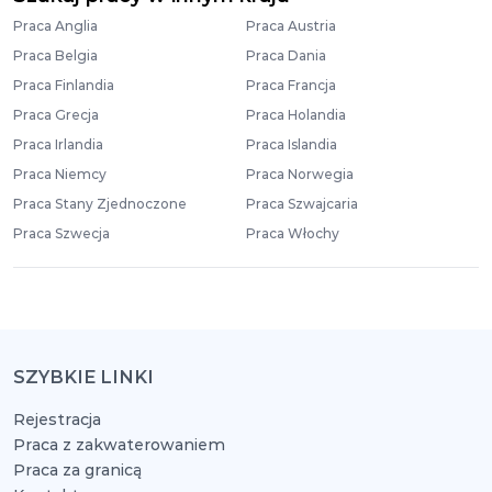
Praca Anglia
Praca Austria
Praca Belgia
Praca Dania
Praca Finlandia
Praca Francja
Praca Grecja
Praca Holandia
Praca Irlandia
Praca Islandia
Praca Niemcy
Praca Norwegia
Praca Stany Zjednoczone
Praca Szwajcaria
Praca Szwecja
Praca Włochy
SZYBKIE LINKI
Rejestracja
Praca z zakwaterowaniem
Praca za granicą