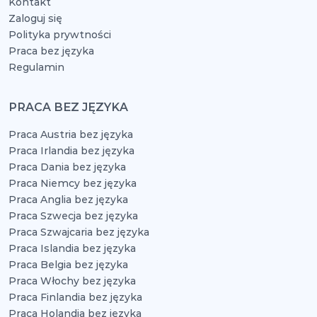
Kontakt
Zaloguj się
Polityka prywtności
Praca bez języka
Regulamin
PRACA BEZ JĘZYKA
Praca Austria bez języka
Praca Irlandia bez języka
Praca Dania bez języka
Praca Niemcy bez języka
Praca Anglia bez języka
Praca Szwecja bez języka
Praca Szwajcaria bez języka
Praca Islandia bez języka
Praca Belgia bez języka
Praca Włochy bez języka
Praca Finlandia bez języka
Praca Holandia bez języka