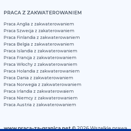
PRACA Z ZAKWATEROWANIEM
Praca Anglia z zakwaterowaniem
Praca Szwecja z zakaterowaniem
Praca Finlandia z zakwaterowaniem
Praca Belgia z zakwaterowaniem
Praca Islandia z zakwaterowaniem
Praca Francja z zakwaterowaniem
Praca Włochy z zakwaterowaniem
Praca Holandia z zakwaterowaniem
Praca Dania z zakwaterowaniem
Praca Norwegia z zakwaterowaniem
Praca Irlandia z zakwaterowaiem
Praca Niemcy z zakwaterowaniem
Praca Austria z zakwaterowaniem
www.praca-za-granica.net
© 2026 Wszelkie prawa