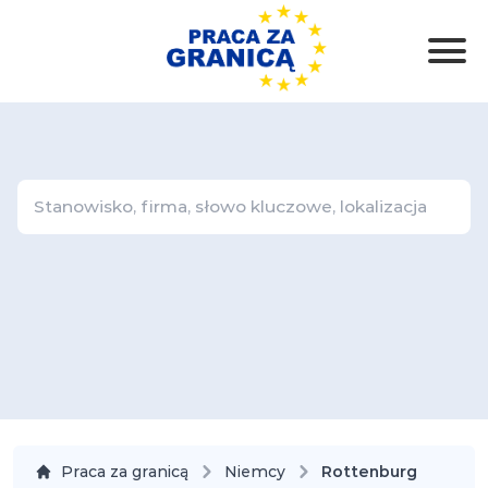
Praca za granicą
Niemcy
Rottenburg