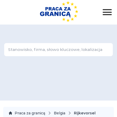
Praca za granicą
Belgia
Rijkevorsel