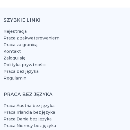
SZYBKIE LINKI
Rejestracja
Praca z zakwaterowaniem
Praca za granicą
Kontakt
Zaloguj się
Polityka prywtności
Praca bez języka
Regulamin
PRACA BEZ JĘZYKA
Praca Austria bez języka
Praca Irlandia bez języka
Praca Dania bez języka
Praca Niemcy bez języka