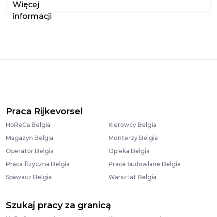
Praca Rijkevorsel
HoReCa Belgia
Kierowcy Belgia
Magazyn Belgia
Monterzy Belgia
Operator Belgia
Opieka Belgia
Praca fizyczna Belgia
Prace budowlane Belgia
Spawacz Belgia
Warsztat Belgia
Szukaj pracy za granicą