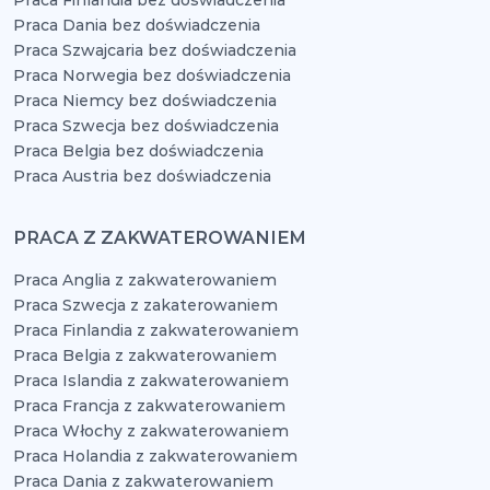
Praca Finlandia bez doświadczenia
Praca Dania bez doświadczenia
Praca Szwajcaria bez doświadczenia
Praca Norwegia bez doświadczenia
Praca Niemcy bez doświadczenia
Praca Szwecja bez doświadczenia
Praca Belgia bez doświadczenia
Praca Austria bez doświadczenia
PRACA Z ZAKWATEROWANIEM
Praca Anglia z zakwaterowaniem
Praca Szwecja z zakaterowaniem
Praca Finlandia z zakwaterowaniem
Praca Belgia z zakwaterowaniem
Praca Islandia z zakwaterowaniem
Praca Francja z zakwaterowaniem
Praca Włochy z zakwaterowaniem
Praca Holandia z zakwaterowaniem
Praca Dania z zakwaterowaniem