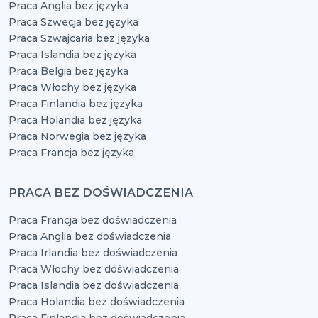
Praca Anglia bez języka
Praca Szwecja bez języka
Praca Szwajcaria bez języka
Praca Islandia bez języka
Praca Belgia bez języka
Praca Włochy bez języka
Praca Finlandia bez języka
Praca Holandia bez języka
Praca Norwegia bez języka
Praca Francja bez języka
PRACA BEZ DOŚWIADCZENIA
Praca Francja bez doświadczenia
Praca Anglia bez doświadczenia
Praca Irlandia bez doświadczenia
Praca Włochy bez doświadczenia
Praca Islandia bez doświadczenia
Praca Holandia bez doświadczenia