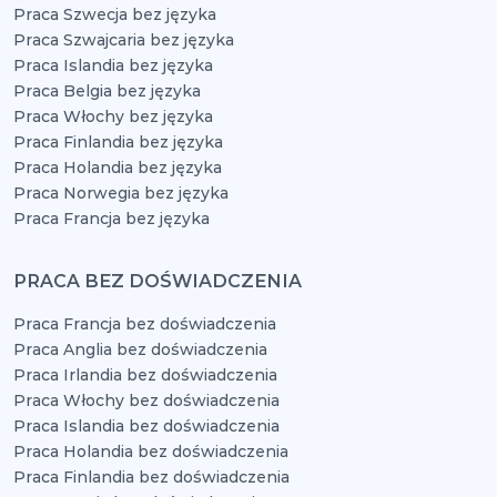
Praca Szwecja bez języka
Praca Szwajcaria bez języka
Praca Islandia bez języka
Praca Belgia bez języka
Praca Włochy bez języka
Praca Finlandia bez języka
Praca Holandia bez języka
Praca Norwegia bez języka
Praca Francja bez języka
PRACA BEZ DOŚWIADCZENIA
Praca Francja bez doświadczenia
Praca Anglia bez doświadczenia
Praca Irlandia bez doświadczenia
Praca Włochy bez doświadczenia
Praca Islandia bez doświadczenia
Praca Holandia bez doświadczenia
Praca Finlandia bez doświadczenia