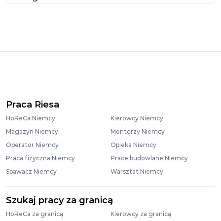
Praca Riesa
HoReCa Niemcy
Kierowcy Niemcy
Magazyn Niemcy
Monterzy Niemcy
Operator Niemcy
Opieka Niemcy
Praca fizyczna Niemcy
Prace budowlane Niemcy
Spawacz Niemcy
Warsztat Niemcy
Szukaj pracy za granicą
HoReCa za granicą
Kierowcy za granicą