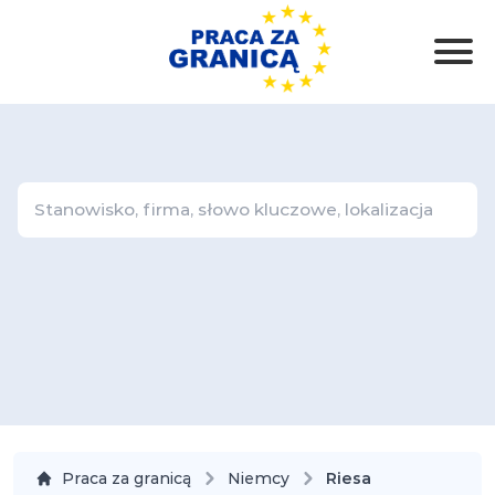
Praca za granicą
Niemcy
Riesa