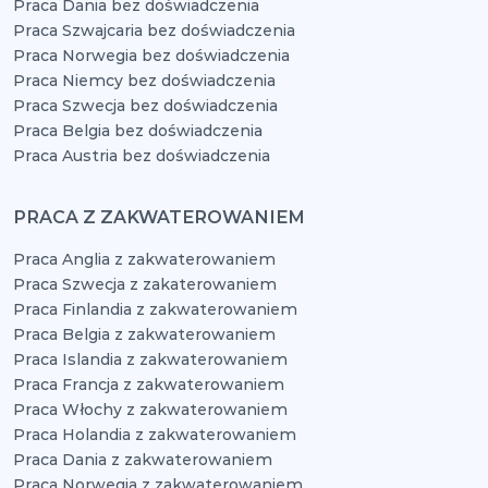
Praca Dania bez doświadczenia
Praca Szwajcaria bez doświadczenia
Praca Norwegia bez doświadczenia
Praca Niemcy bez doświadczenia
Praca Szwecja bez doświadczenia
Praca Belgia bez doświadczenia
Praca Austria bez doświadczenia
PRACA Z ZAKWATEROWANIEM
Praca Anglia z zakwaterowaniem
Praca Szwecja z zakaterowaniem
Praca Finlandia z zakwaterowaniem
Praca Belgia z zakwaterowaniem
Praca Islandia z zakwaterowaniem
Praca Francja z zakwaterowaniem
Praca Włochy z zakwaterowaniem
Praca Holandia z zakwaterowaniem
Praca Dania z zakwaterowaniem
Praca Norwegia z zakwaterowaniem