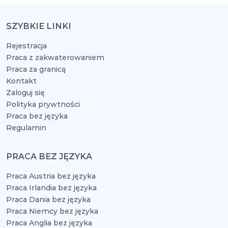
SZYBKIE LINKI
Rejestracja
Praca z zakwaterowaniem
Praca za granicą
Kontakt
Zaloguj się
Polityka prywtności
Praca bez języka
Regulamin
PRACA BEZ JĘZYKA
Praca Austria bez języka
Praca Irlandia bez języka
Praca Dania bez języka
Praca Niemcy bez języka
Praca Anglia bez języka