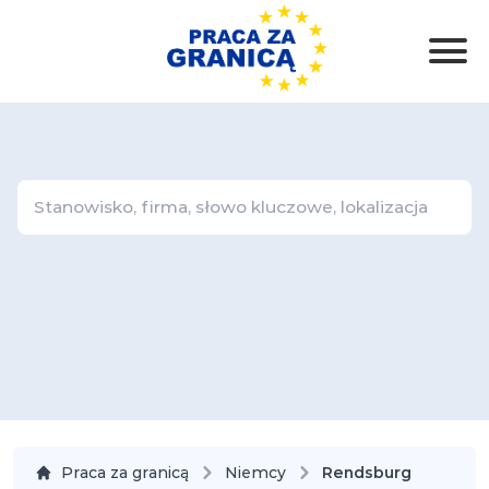
Praca za granicą
Niemcy
Rendsburg