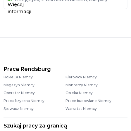
Praca Rendsburg
HoReCa Niemcy
Kierowcy Niemcy
Magazyn Niemcy
Monterzy Niemcy
Operator Niemcy
Opieka Niemcy
Praca fizyczna Niemcy
Prace budowlane Niemcy
Spawacz Niemcy
Warsztat Niemcy
Szukaj pracy za granicą