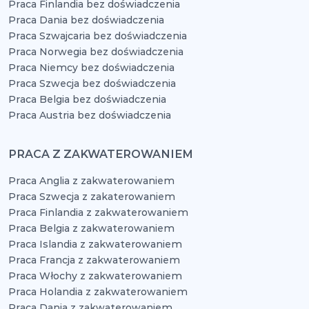
Praca Finlandia bez doświadczenia
Praca Dania bez doświadczenia
Praca Szwajcaria bez doświadczenia
Praca Norwegia bez doświadczenia
Praca Niemcy bez doświadczenia
Praca Szwecja bez doświadczenia
Praca Belgia bez doświadczenia
Praca Austria bez doświadczenia
PRACA Z ZAKWATEROWANIEM
Praca Anglia z zakwaterowaniem
Praca Szwecja z zakaterowaniem
Praca Finlandia z zakwaterowaniem
Praca Belgia z zakwaterowaniem
Praca Islandia z zakwaterowaniem
Praca Francja z zakwaterowaniem
Praca Włochy z zakwaterowaniem
Praca Holandia z zakwaterowaniem
Praca Dania z zakwaterowaniem