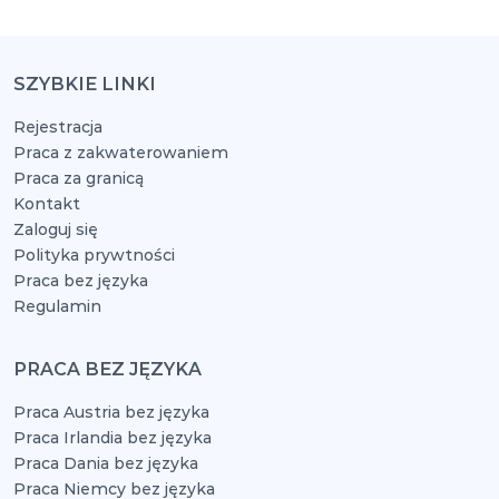
SZYBKIE LINKI
Rejestracja
Praca z zakwaterowaniem
Praca za granicą
Kontakt
Zaloguj się
Polityka prywtności
Praca bez języka
Regulamin
PRACA BEZ JĘZYKA
Praca Austria bez języka
Praca Irlandia bez języka
Praca Dania bez języka
Praca Niemcy bez języka