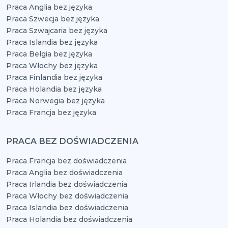
Praca Anglia bez języka
Praca Szwecja bez języka
Praca Szwajcaria bez języka
Praca Islandia bez języka
Praca Belgia bez języka
Praca Włochy bez języka
Praca Finlandia bez języka
Praca Holandia bez języka
Praca Norwegia bez języka
Praca Francja bez języka
PRACA BEZ DOŚWIADCZENIA
Praca Francja bez doświadczenia
Praca Anglia bez doświadczenia
Praca Irlandia bez doświadczenia
Praca Włochy bez doświadczenia
Praca Islandia bez doświadczenia
Praca Holandia bez doświadczenia