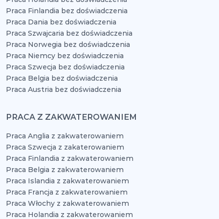
Praca Finlandia bez doświadczenia
Praca Dania bez doświadczenia
Praca Szwajcaria bez doświadczenia
Praca Norwegia bez doświadczenia
Praca Niemcy bez doświadczenia
Praca Szwecja bez doświadczenia
Praca Belgia bez doświadczenia
Praca Austria bez doświadczenia
PRACA Z ZAKWATEROWANIEM
Praca Anglia z zakwaterowaniem
Praca Szwecja z zakaterowaniem
Praca Finlandia z zakwaterowaniem
Praca Belgia z zakwaterowaniem
Praca Islandia z zakwaterowaniem
Praca Francja z zakwaterowaniem
Praca Włochy z zakwaterowaniem
Praca Holandia z zakwaterowaniem