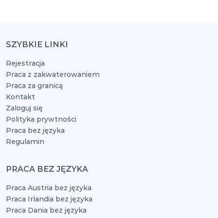
SZYBKIE LINKI
Rejestracja
Praca z zakwaterowaniem
Praca za granicą
Kontakt
Zaloguj się
Polityka prywtności
Praca bez języka
Regulamin
PRACA BEZ JĘZYKA
Praca Austria bez języka
Praca Irlandia bez języka
Praca Dania bez języka