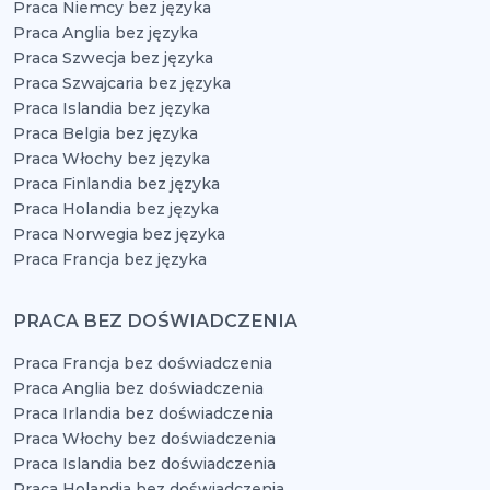
Praca Niemcy bez języka
Praca Anglia bez języka
Praca Szwecja bez języka
Praca Szwajcaria bez języka
Praca Islandia bez języka
Praca Belgia bez języka
Praca Włochy bez języka
Praca Finlandia bez języka
Praca Holandia bez języka
Praca Norwegia bez języka
Praca Francja bez języka
PRACA BEZ DOŚWIADCZENIA
Praca Francja bez doświadczenia
Praca Anglia bez doświadczenia
Praca Irlandia bez doświadczenia
Praca Włochy bez doświadczenia
Praca Islandia bez doświadczenia
Praca Holandia bez doświadczenia