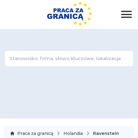
Praca za granicą
Holandia
Ravenstein