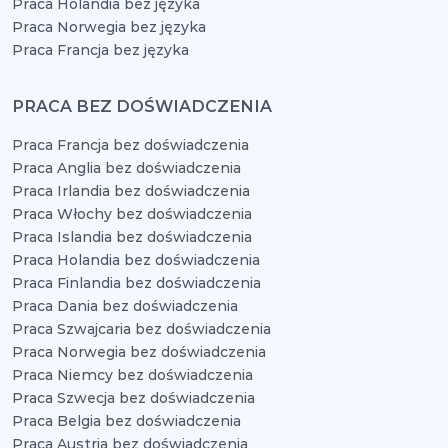
Praca Holandia bez języka
Praca Norwegia bez języka
Praca Francja bez języka
PRACA BEZ DOŚWIADCZENIA
Praca Francja bez doświadczenia
Praca Anglia bez doświadczenia
Praca Irlandia bez doświadczenia
Praca Włochy bez doświadczenia
Praca Islandia bez doświadczenia
Praca Holandia bez doświadczenia
Praca Finlandia bez doświadczenia
Praca Dania bez doświadczenia
Praca Szwajcaria bez doświadczenia
Praca Norwegia bez doświadczenia
Praca Niemcy bez doświadczenia
Praca Szwecja bez doświadczenia
Praca Belgia bez doświadczenia
Praca Austria bez doświadczenia