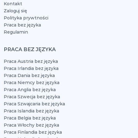
Kontakt
Zaloguj się
Polityka prywtności
Praca bez języka
Regulamin
PRACA BEZ JĘZYKA
Praca Austria bez języka
Praca Irlandia bez języka
Praca Dania bez języka
Praca Niemcy bez języka
Praca Anglia bez języka
Praca Szwecja bez języka
Praca Szwajcaria bez języka
Praca Islandia bez języka
Praca Belgia bez języka
Praca Włochy bez języka
Praca Finlandia bez języka