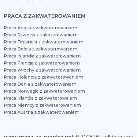
PRACA Z ZAKWATEROWANIEM
Praca Anglia z zakwaterowaniem
Praca Szwecja z zakaterowaniem
Praca Finlandia z zakwaterowaniem
Praca Belgia z zakwaterowaniem
Praca Islandia z zakwaterowaniem
Praca Francja z zakwaterowaniem
Praca Włochy z zakwaterowaniem
Praca Holandia z zakwaterowaniem
Praca Dania z zakwaterowaniem
Praca Norwegia z zakwaterowaniem
Praca Irlandia z zakwaterowaiem
Praca Niemcy z zakwaterowaniem
Praca Austria z zakwaterowaniem
www.praca-za-granica.net
© 2026 Wszelkie prawa