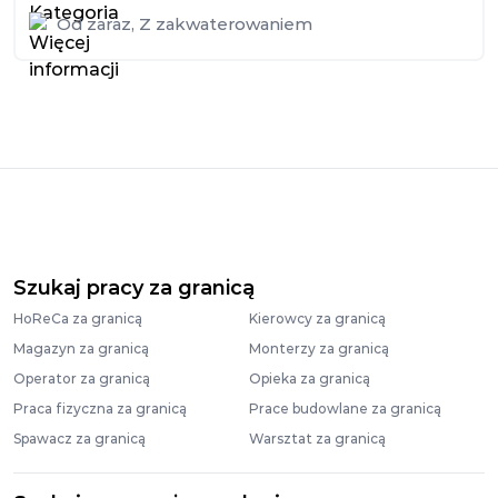
Od zaraz
,
Z zakwaterowaniem
Szukaj pracy za granicą
HoReCa za granicą
Kierowcy za granicą
Magazyn za granicą
Monterzy za granicą
Operator za granicą
Opieka za granicą
Praca fizyczna za granicą
Prace budowlane za granicą
Spawacz za granicą
Warsztat za granicą