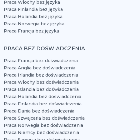
Praca Włochy bez języka
Praca Finlandia bez języka
Praca Holandia bez języka
Praca Norwegia bez języka
Praca Francja bez języka
PRACA BEZ DOŚWIADCZENIA
Praca Francja bez doświadczenia
Praca Anglia bez doświadczenia
Praca Irlandia bez doświadczenia
Praca Włochy bez doświadczenia
Praca Islandia bez doświadczenia
Praca Holandia bez doświadczenia
Praca Finlandia bez doświadczenia
Praca Dania bez doświadczenia
Praca Szwajcaria bez doświadczenia
Praca Norwegia bez doświadczenia
Praca Niemcy bez doświadczenia
Praca Szwecja bez doświadczenia