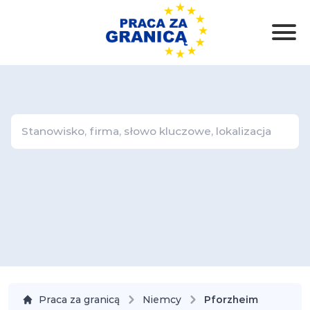
Praca za granicą
Niemcy
Pforzheim