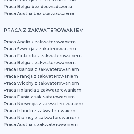
Praca Belgia bez doświadczenia
Praca Austria bez doświadczenia
PRACA Z ZAKWATEROWANIEM
Praca Anglia z zakwaterowaniem
Praca Szwecja z zakaterowaniem
Praca Finlandia z zakwaterowaniem
Praca Belgia z zakwaterowaniem
Praca Islandia z zakwaterowaniem
Praca Francja z zakwaterowaniem
Praca Włochy z zakwaterowaniem
Praca Holandia z zakwaterowaniem
Praca Dania z zakwaterowaniem
Praca Norwegia z zakwaterowaniem
Praca Irlandia z zakwaterowaiem
Praca Niemcy z zakwaterowaniem
Praca Austria z zakwaterowaniem