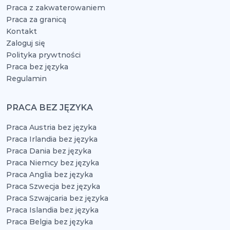
Praca z zakwaterowaniem
Praca za granicą
Kontakt
Zaloguj się
Polityka prywtności
Praca bez języka
Regulamin
PRACA BEZ JĘZYKA
Praca Austria bez języka
Praca Irlandia bez języka
Praca Dania bez języka
Praca Niemcy bez języka
Praca Anglia bez języka
Praca Szwecja bez języka
Praca Szwajcaria bez języka
Praca Islandia bez języka
Praca Belgia bez języka