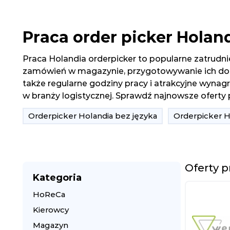
Praca order picker Holan
Praca Holandia orderpicker to popularne zatrudni
zamówień w magazynie, przygotowywanie ich do w
także regularne godziny pracy i atrakcyjne wyna
w branży logistycznej. Sprawdź najnowsze oferty p
Orderpicker Holandia bez języka
Orderpicker 
Oferty 
Kategoria
HoReCa
Kierowcy
Magazyn