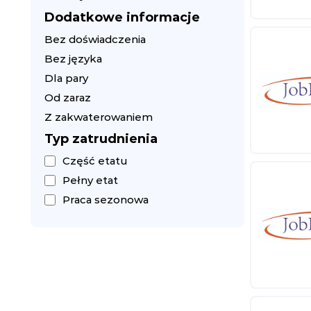
Dodatkowe informacje
Bez doświadczenia
Bez języka
Dla pary
Od zaraz
Z zakwaterowaniem
Typ zatrudnienia
Część etatu
Pełny etat
Praca sezonowa