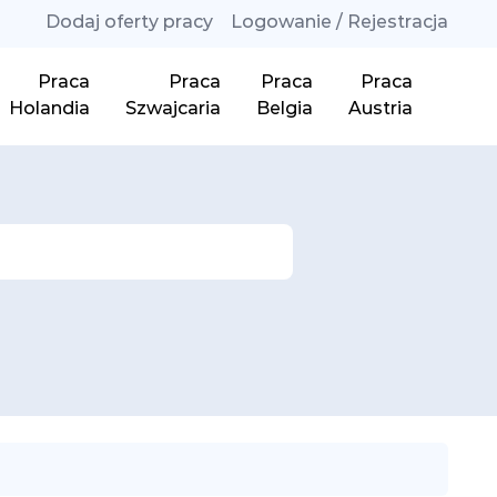
Dodaj oferty pracy
Logowanie / Rejestracja
Praca
Praca
Praca
Praca
Holandia
Szwajcaria
Belgia
Austria