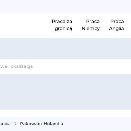
Praca za
Praca
Praca
granicą
Niemcy
Anglia
andia
Pakowacz Holandia