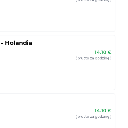
 - Holandia
14.10
€
( brutto za godzinę )
14.10
€
( brutto za godzinę )