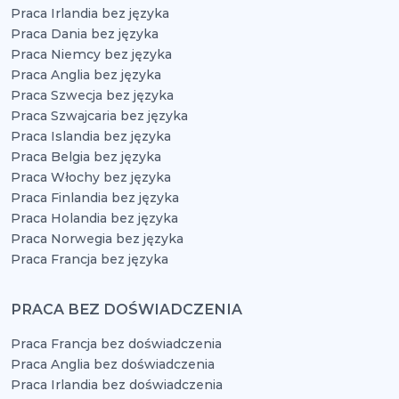
Praca Irlandia bez języka
Praca Dania bez języka
Praca Niemcy bez języka
Praca Anglia bez języka
Praca Szwecja bez języka
Praca Szwajcaria bez języka
Praca Islandia bez języka
Praca Belgia bez języka
Praca Włochy bez języka
Praca Finlandia bez języka
Praca Holandia bez języka
Praca Norwegia bez języka
Praca Francja bez języka
PRACA BEZ DOŚWIADCZENIA
Praca Francja bez doświadczenia
Praca Anglia bez doświadczenia
Praca Irlandia bez doświadczenia