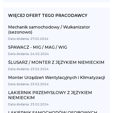
WIĘCEJ OFERT TEGO PRACODAWCY
Mechanik samochodowy / Wulkanizator
(sezonowo)
Data dodania: 27.02.2024
SPAWACZ - MIG / MAG / WIG
Data dodania: 24.02.2024
ŚLUSARZ / MONTER Z JĘZYKIEM NIEMIECKIM
Data dodania: 23.02.2024
Monter Urządzeń Wentylacyjnych i Klimatyzacji
Data dodania: 23.02.2024
LAKIERNIK PRZEMYSŁOWY Z JĘZYKIEM
NIEMIECKIM
Data dodania: 23.02.2024
LAKIERNIK SAMOCHODÓW OSOBOWYCH