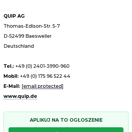
QUIP AG
Thomas-Edison-Str. 5-7
D-52499 Baesweiler
Deutschland
Tel.:
+49 (0) 2401-3990-960
Mobil:
+49 (0) 175 96 522 44
E-Mail:
[email protected]
www.quip.de
APLIKUJ NA TO OGŁOSZENIE