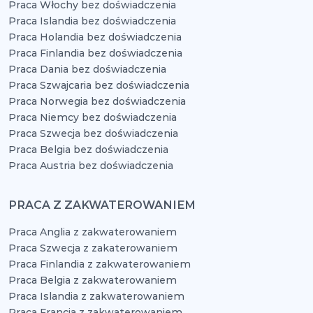
Praca Włochy bez doświadczenia
Praca Islandia bez doświadczenia
Praca Holandia bez doświadczenia
Praca Finlandia bez doświadczenia
Praca Dania bez doświadczenia
Praca Szwajcaria bez doświadczenia
Praca Norwegia bez doświadczenia
Praca Niemcy bez doświadczenia
Praca Szwecja bez doświadczenia
Praca Belgia bez doświadczenia
Praca Austria bez doświadczenia
PRACA Z ZAKWATEROWANIEM
Praca Anglia z zakwaterowaniem
Praca Szwecja z zakaterowaniem
Praca Finlandia z zakwaterowaniem
Praca Belgia z zakwaterowaniem
Praca Islandia z zakwaterowaniem
Praca Francja z zakwaterowaniem