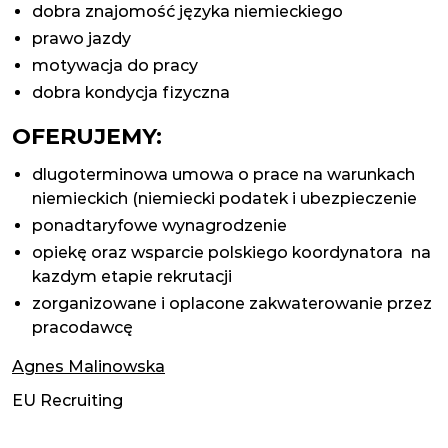
dobra znajomość języka niemieckiego
prawo jazdy
motywacja do pracy
dobra kondycja fizyczna
OFERUJEMY:
dlugoterminowa umowa o prace na warunkach
niemieckich (niemiecki podatek i ubezpieczenie
ponadtaryfowe wynagrodzenie
opiekę oraz wsparcie polskiego koordynatora na
kazdym etapie rekrutacji
zorganizowane i oplacone zakwaterowanie przez
pracodawcę
Agnes Malinowska
EU Recruiting