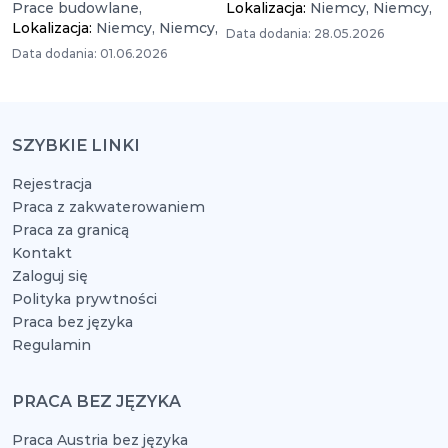
Prace budowlane,
Lokalizacja:
Niemcy,
Niemcy,
Lokalizacja:
Niemcy,
Niemcy,
Data dodania: 28.05.2026
Data dodania: 01.06.2026
SZYBKIE LINKI
Rejestracja
Praca z zakwaterowaniem
Praca za granicą
Kontakt
Zaloguj się
Polityka prywtności
Praca bez języka
Regulamin
PRACA BEZ JĘZYKA
Praca Austria bez języka