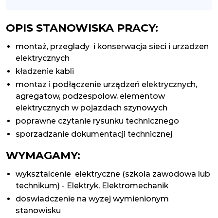
OPIS STANOWISKA PRACY:
montaż, przeglady i konserwacja sieci i urzadzen
elektrycznych
kładzenie kabli
montaz i podłączenie urządzeń elektrycznych,
agregatow, podzespolow, elementow
elektrycznych w pojazdach szynowych
poprawne czytanie rysunku technicznego
sporzadzanie dokumentacji technicznej
WYMAGAMY:
wyksztalcenie elektryczne (szkola zawodowa lub
technikum) - Elektryk, Elektromechanik
doswiadczenie na wyzej wymienionym
stanowisku