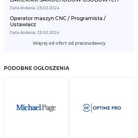
Data dodania: 23.02.2024
Operator maszyn CNC / Programista /
Ustawiacz
Data dodania: 23.02.2024
Więcej od ofert od pracowdawcy
PODOBNE OGŁOSZENIA