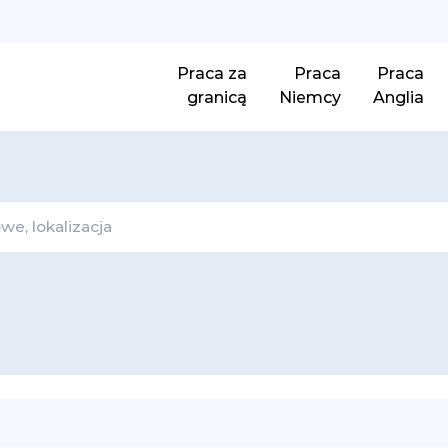
Praca za
Praca
Praca
granicą
Niemcy
Anglia