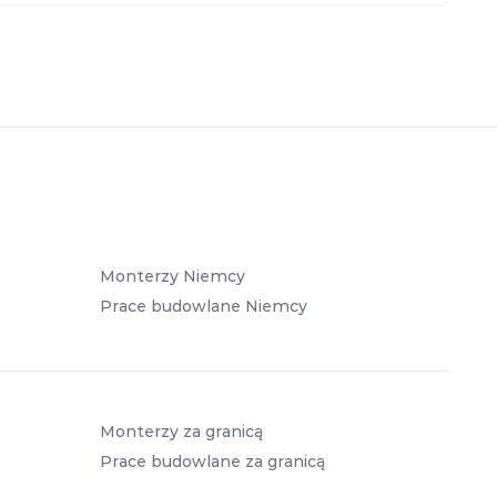
Monterzy Niemcy
Prace budowlane Niemcy
Monterzy za granicą
Prace budowlane za granicą