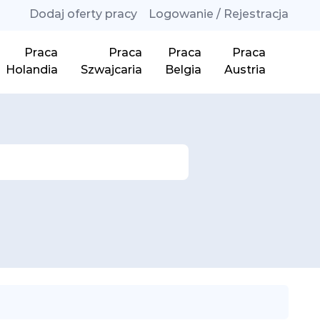
Dodaj oferty pracy
Logowanie / Rejestracja
Praca
Praca
Praca
Praca
Holandia
Szwajcaria
Belgia
Austria