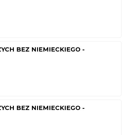
YCH BEZ NIEMIECKIEGO -
YCH BEZ NIEMIECKIEGO -