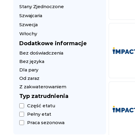
Stany Zjednoczone
Szwajcaria
Szwecja
Włochy
Dodatkowe informacje
Bez doświadczenia
Bez języka
Dla pary
Od zaraz
Z zakwaterowaniem
Typ zatrudnienia
Część etatu
Pełny etat
Praca sezonowa