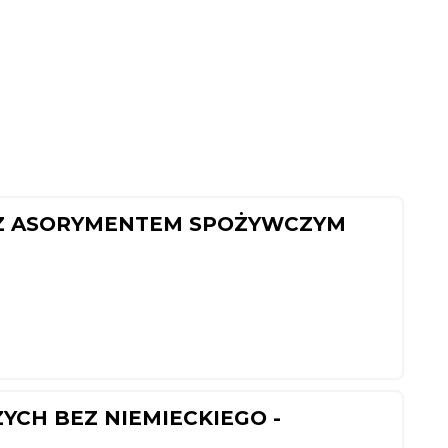
 Z ASORYMENTEM SPOŻYWCZYM
YCH BEZ NIEMIECKIEGO -