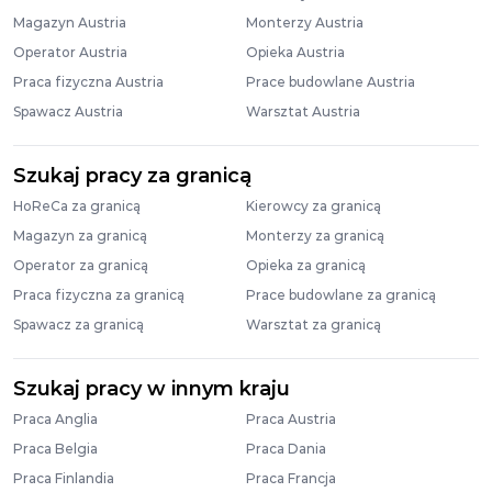
Magazyn Austria
Monterzy Austria
Operator Austria
Opieka Austria
Praca fizyczna Austria
Prace budowlane Austria
Spawacz Austria
Warsztat Austria
Szukaj pracy za granicą
HoReCa za granicą
Kierowcy za granicą
Magazyn za granicą
Monterzy za granicą
Operator za granicą
Opieka za granicą
Praca fizyczna za granicą
Prace budowlane za granicą
Spawacz za granicą
Warsztat za granicą
Szukaj pracy w innym kraju
Praca Anglia
Praca Austria
Praca Belgia
Praca Dania
Praca Finlandia
Praca Francja