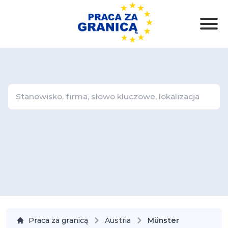
Praca za granicą
Austria
Münster