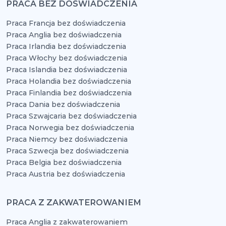
PRACA BEZ DOŚWIADCZENIA
Praca Francja bez doświadczenia
Praca Anglia bez doświadczenia
Praca Irlandia bez doświadczenia
Praca Włochy bez doświadczenia
Praca Islandia bez doświadczenia
Praca Holandia bez doświadczenia
Praca Finlandia bez doświadczenia
Praca Dania bez doświadczenia
Praca Szwajcaria bez doświadczenia
Praca Norwegia bez doświadczenia
Praca Niemcy bez doświadczenia
Praca Szwecja bez doświadczenia
Praca Belgia bez doświadczenia
Praca Austria bez doświadczenia
PRACA Z ZAKWATEROWANIEM
Praca Anglia z zakwaterowaniem