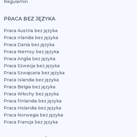
Regulamin
PRACA BEZ JĘZYKA
Praca Austria bez języka
Praca Irlandia bez języka
Praca Dania bez języka
Praca Niemcy bez języka
Praca Anglia bez języka
Praca Szwecja bez języka
Praca Szwajcaria bez języka
Praca Islandia bez języka
Praca Belgia bez języka
Praca Włochy bez języka
Praca Finlandia bez języka
Praca Holandia bez języka
Praca Norwegia bez języka
Praca Francja bez języka