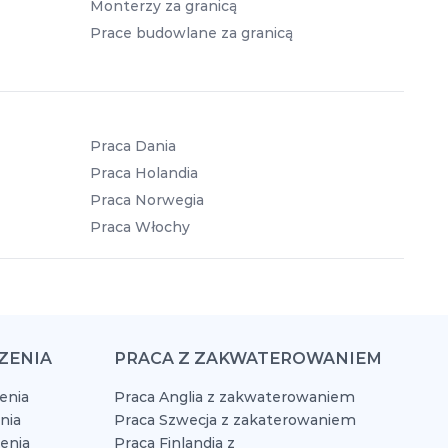
Monterzy za granicą
Prace budowlane za granicą
Praca Dania
Praca Holandia
Praca Norwegia
Praca Włochy
ZENIA
PRACA Z ZAKWATEROWANIEM
enia
Praca Anglia z zakwaterowaniem
nia
Praca Szwecja z zakaterowaniem
zenia
Praca Finlandia z