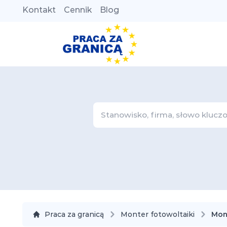
Kontakt
Cennik
Blog
Praca za granicą
Monter fotowoltaiki
Mon