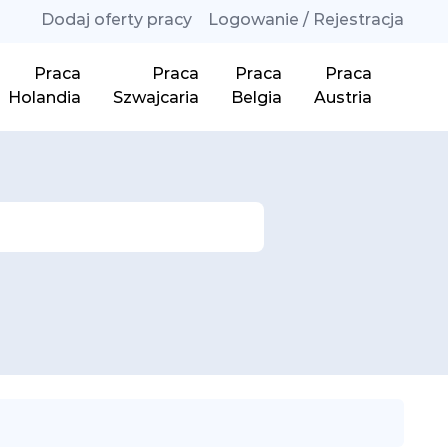
Dodaj oferty pracy
Logowanie / Rejestracja
Praca
Praca
Praca
Praca
Holandia
Szwajcaria
Belgia
Austria