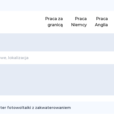
Praca za
Praca
Praca
granicą
Niemcy
Anglia
ter fotowoltaiki z zakwaterowaniem