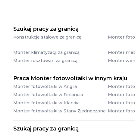
Szukaj pracy za granicą
Konstrukcje stalowe za granicą
Monter fotow
Monter klimatyzacji za granicą
Monter mebl
Monter rusztowań za granicą
Monter wenty
Praca Monter fotowoltaiki w innym kraju
Monter fotowoltaiki w Anglia
Monter foto
Monter fotowoltaiki w Finlandia
Monter foto
Monter fotowoltaiki w Irlandia
Monter fotow
Monter fotowoltaiki w Stany Zjednoczone
Monter foto
Szukaj pracy za granicą