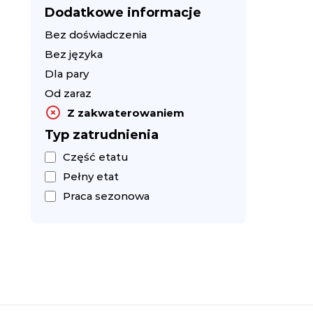
Dodatkowe informacje
Bez doświadczenia
Bez języka
Dla pary
Od zaraz
Z zakwaterowaniem
Typ zatrudnienia
Część etatu
Pełny etat
Praca sezonowa