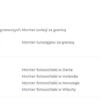
i grzewczych
Monter izolacji za granicą
ą
Monter rurociągów za granicą
Monter fotowoltaiki w Dania
Monter fotowoltaiki w Holandia
Monter fotowoltaiki w Norwegia
a
Monter fotowoltaiki w Włochy