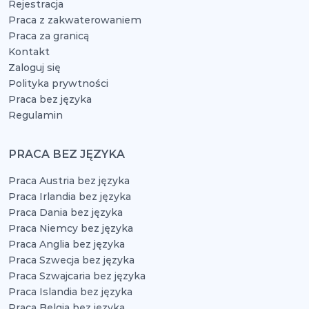
Rejestracja
Praca z zakwaterowaniem
Praca za granicą
Kontakt
Zaloguj się
Polityka prywtności
Praca bez języka
Regulamin
PRACA BEZ JĘZYKA
Praca Austria bez języka
Praca Irlandia bez języka
Praca Dania bez języka
Praca Niemcy bez języka
Praca Anglia bez języka
Praca Szwecja bez języka
Praca Szwajcaria bez języka
Praca Islandia bez języka
Praca Belgia bez języka