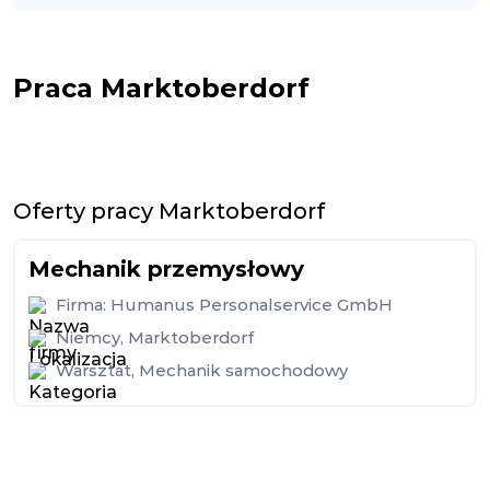
Praca Marktoberdorf
Oferty pracy Marktoberdorf
Mechanik przemysłowy
Firma:
Humanus Personalservice GmbH
Niemcy
,
Marktoberdorf
Warsztat
,
Mechanik samochodowy