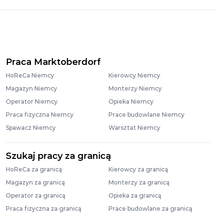
Praca Marktoberdorf
HoReCa Niemcy
Kierowcy Niemcy
Magazyn Niemcy
Monterzy Niemcy
Operator Niemcy
Opieka Niemcy
Praca fizyczna Niemcy
Prace budowlane Niemcy
Spawacz Niemcy
Warsztat Niemcy
Szukaj pracy za granicą
HoReCa za granicą
Kierowcy za granicą
Magazyn za granicą
Monterzy za granicą
Operator za granicą
Opieka za granicą
Praca fizyczna za granicą
Prace budowlane za granicą