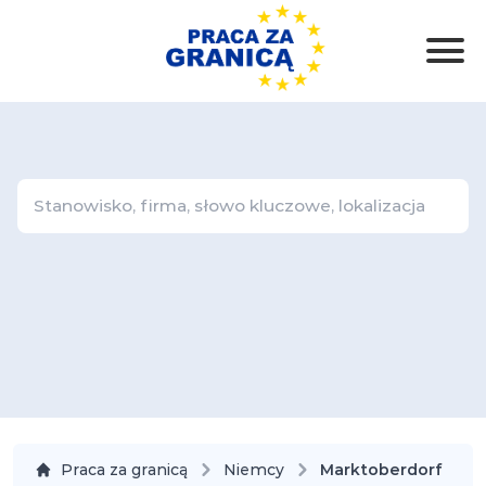
Praca za granicą
Niemcy
Marktoberdorf