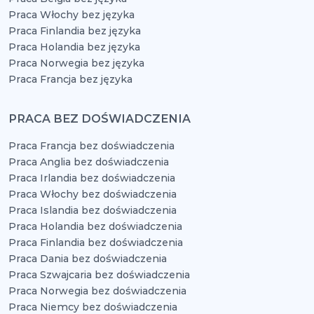
Praca Włochy bez języka
Praca Finlandia bez języka
Praca Holandia bez języka
Praca Norwegia bez języka
Praca Francja bez języka
PRACA BEZ DOŚWIADCZENIA
Praca Francja bez doświadczenia
Praca Anglia bez doświadczenia
Praca Irlandia bez doświadczenia
Praca Włochy bez doświadczenia
Praca Islandia bez doświadczenia
Praca Holandia bez doświadczenia
Praca Finlandia bez doświadczenia
Praca Dania bez doświadczenia
Praca Szwajcaria bez doświadczenia
Praca Norwegia bez doświadczenia
Praca Niemcy bez doświadczenia