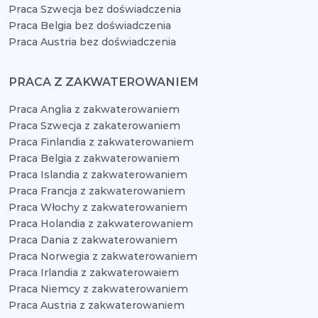
Praca Szwecja bez doświadczenia
Praca Belgia bez doświadczenia
Praca Austria bez doświadczenia
PRACA Z ZAKWATEROWANIEM
Praca Anglia z zakwaterowaniem
Praca Szwecja z zakaterowaniem
Praca Finlandia z zakwaterowaniem
Praca Belgia z zakwaterowaniem
Praca Islandia z zakwaterowaniem
Praca Francja z zakwaterowaniem
Praca Włochy z zakwaterowaniem
Praca Holandia z zakwaterowaniem
Praca Dania z zakwaterowaniem
Praca Norwegia z zakwaterowaniem
Praca Irlandia z zakwaterowaiem
Praca Niemcy z zakwaterowaniem
Praca Austria z zakwaterowaniem