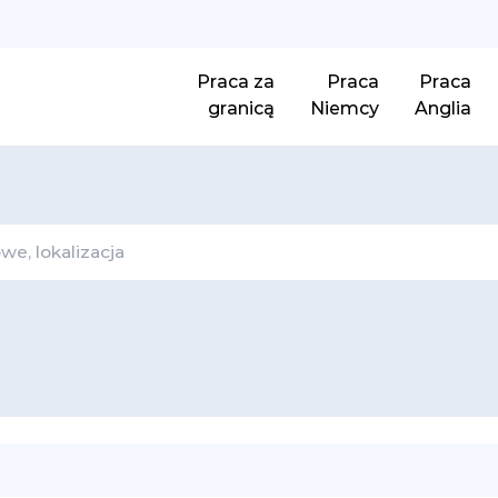
Praca za
Praca
Praca
granicą
Niemcy
Anglia