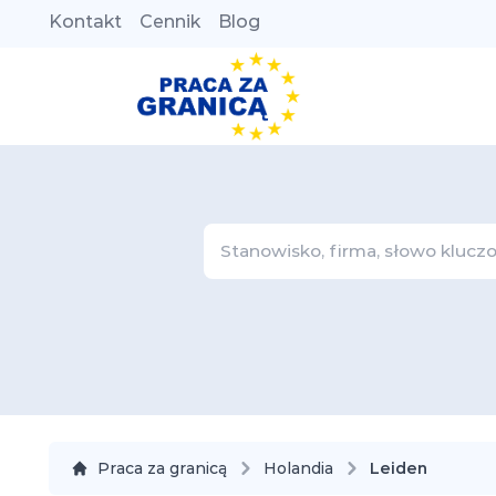
Kontakt
Cennik
Blog
Praca za granicą
Holandia
Leiden