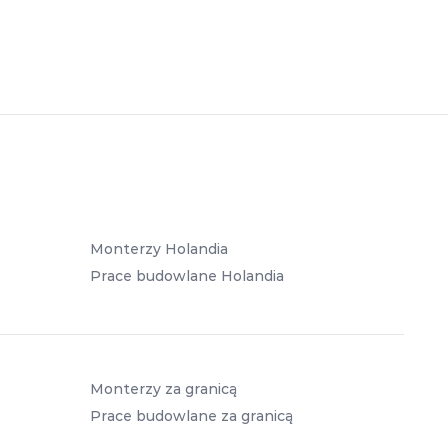
Monterzy Holandia
Prace budowlane Holandia
Monterzy za granicą
Prace budowlane za granicą