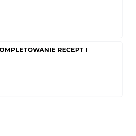
 KOMPLETOWANIE RECEPT I