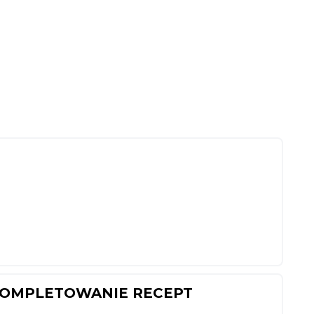
 KOMPLETOWANIE RECEPT