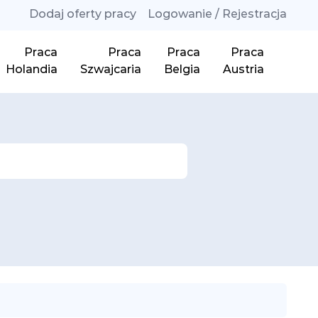
Dodaj oferty pracy
Logowanie / Rejestracja
Praca
Praca
Praca
Praca
Holandia
Szwajcaria
Belgia
Austria