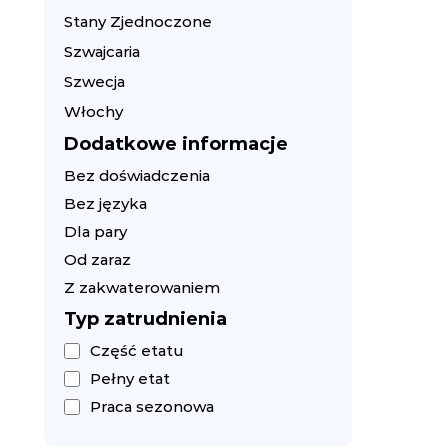
Stany Zjednoczone
Szwajcaria
Szwecja
Włochy
Dodatkowe informacje
Bez doświadczenia
Bez języka
Dla pary
Od zaraz
Z zakwaterowaniem
Typ zatrudnienia
Część etatu
Pełny etat
Praca sezonowa