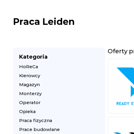
Praca Leiden
Oferty p
Kategoria
HoReCa
Kierowcy
Magazyn
Monterzy
Operator
Opieka
Praca fizyczna
Prace budowlane