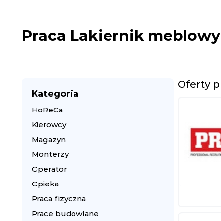
Praca Lakiernik meblowy
Oferty 
Kategoria
HoReCa
Kierowcy
Magazyn
Monterzy
Operator
Opieka
Praca fizyczna
Prace budowlane