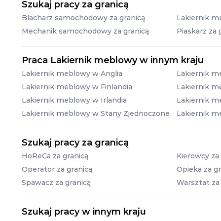
Szukaj pracy za granicą
Blacharz samochodowy za granicą
Lakiernik m
Mechanik samochodowy za granicą
Piaskarz za 
Praca Lakiernik meblowy w innym kraju
Lakiernik meblowy w Anglia
Lakiernik m
Lakiernik meblowy w Finlandia
Lakiernik m
Lakiernik meblowy w Irlandia
Lakiernik m
Lakiernik meblowy w Stany Zjednoczone
Lakiernik m
Szukaj pracy za granicą
HoReCa za granicą
Kierowcy za 
Operator za granicą
Opieka za gr
Spawacz za granicą
Warsztat za
Szukaj pracy w innym kraju