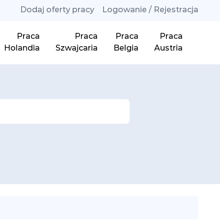
Dodaj oferty pracy
Logowanie / Rejestracja
Praca
Praca
Praca
Praca
Holandia
Szwajcaria
Belgia
Austria