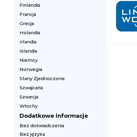
Finlandia
Francja
Grecja
Holandia
Irlandia
Islandia
Niemcy
Norwegia
Stany Zjednoczone
Szwajcaria
Szwecja
Włochy
Dodatkowe informacje
Bez doświadczenia
Bez języka