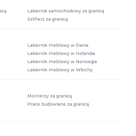
icą
Lakiernik samochodowy za granicą
Szlifierz za granicą
Lakiernik meblowy w Dania
Lakiernik meblowy w Holandia
Lakiernik meblowy w Norwegia
Lakiernik meblowy w Włochy
Monterzy za granicą
Prace budowlane za granicą