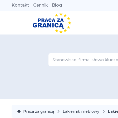
Kontakt
Cennik
Blog
Praca za granicą
Lakiernik meblowy
Laki