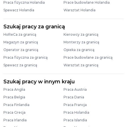
Praca fizyczna Holandia
Prace budowlane Holandia
Spawacz Holandia
Warsztat Holandia
Szukaj pracy za granicą
HoReCa za granicą
Kierowcy za granicą
Magazyn za granicą
Monterzy za granicą
Operator za granicą
Opieka za granicą
Praca fizyczna za granicą
Prace budowlane za granicą
Spawacz za granicą
Warsztat za granicą
Szukaj pracy w innym kraju
Praca Anglia
Praca Austria
Praca Belgia
Praca Dania
Praca Finlandia
Praca Francja
Praca Grecja
Praca Holandia
Praca Irlandia
Praca Islandia