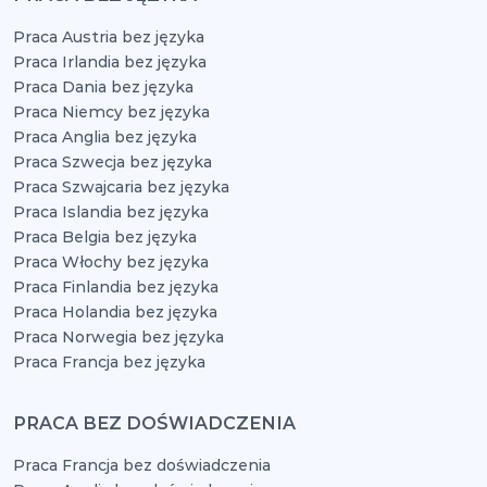
Praca Austria bez języka
Praca Irlandia bez języka
Praca Dania bez języka
Praca Niemcy bez języka
Praca Anglia bez języka
Praca Szwecja bez języka
Praca Szwajcaria bez języka
Praca Islandia bez języka
Praca Belgia bez języka
Praca Włochy bez języka
Praca Finlandia bez języka
Praca Holandia bez języka
Praca Norwegia bez języka
Praca Francja bez języka
PRACA BEZ DOŚWIADCZENIA
Praca Francja bez doświadczenia