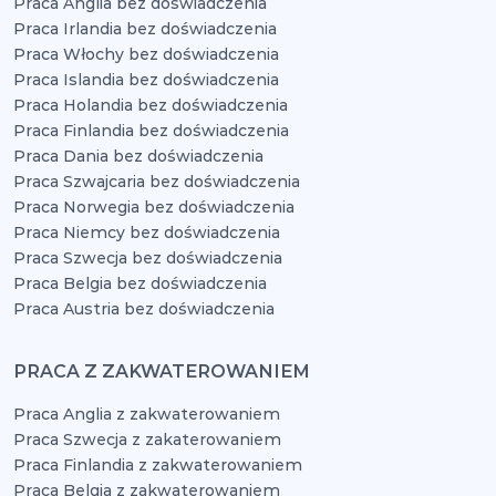
Praca Anglia bez doświadczenia
Praca Irlandia bez doświadczenia
Praca Włochy bez doświadczenia
Praca Islandia bez doświadczenia
Praca Holandia bez doświadczenia
Praca Finlandia bez doświadczenia
Praca Dania bez doświadczenia
Praca Szwajcaria bez doświadczenia
Praca Norwegia bez doświadczenia
Praca Niemcy bez doświadczenia
Praca Szwecja bez doświadczenia
Praca Belgia bez doświadczenia
Praca Austria bez doświadczenia
PRACA Z ZAKWATEROWANIEM
Praca Anglia z zakwaterowaniem
Praca Szwecja z zakaterowaniem
Praca Finlandia z zakwaterowaniem
Praca Belgia z zakwaterowaniem