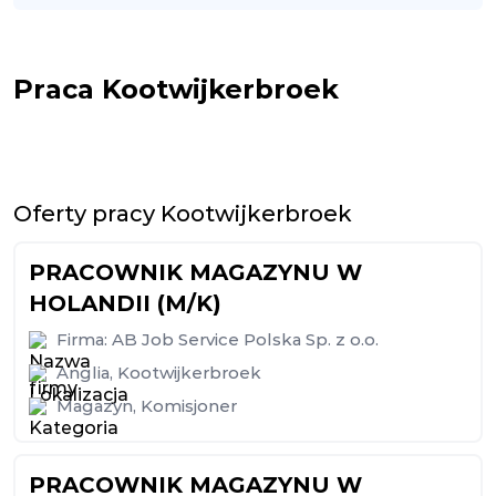
Praca Kootwijkerbroek
Oferty pracy Kootwijkerbroek
PRACOWNIK MAGAZYNU W
HOLANDII (M/K)
Firma:
AB Job Service Polska Sp. z o.o.
Anglia
,
Kootwijkerbroek
Magazyn
,
Komisjoner
PRACOWNIK MAGAZYNU W