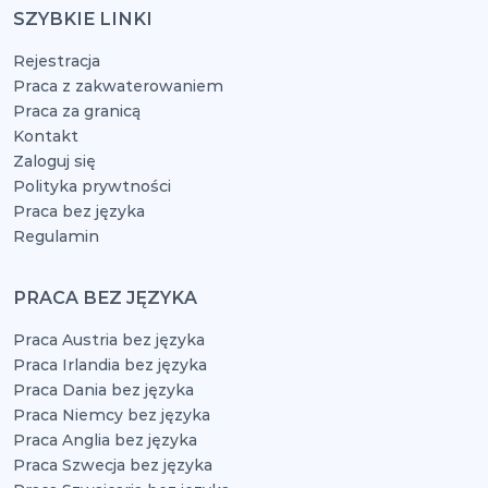
SZYBKIE LINKI
Rejestracja
Praca z zakwaterowaniem
Praca za granicą
Kontakt
Zaloguj się
Polityka prywtności
Praca bez języka
Regulamin
PRACA BEZ JĘZYKA
Praca Austria bez języka
Praca Irlandia bez języka
Praca Dania bez języka
Praca Niemcy bez języka
Praca Anglia bez języka
Praca Szwecja bez języka