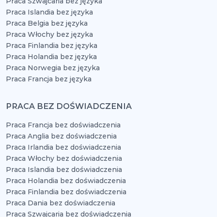
Praca Szwajcaria bez języka
Praca Islandia bez języka
Praca Belgia bez języka
Praca Włochy bez języka
Praca Finlandia bez języka
Praca Holandia bez języka
Praca Norwegia bez języka
Praca Francja bez języka
PRACA BEZ DOŚWIADCZENIA
Praca Francja bez doświadczenia
Praca Anglia bez doświadczenia
Praca Irlandia bez doświadczenia
Praca Włochy bez doświadczenia
Praca Islandia bez doświadczenia
Praca Holandia bez doświadczenia
Praca Finlandia bez doświadczenia
Praca Dania bez doświadczenia
Praca Szwajcaria bez doświadczenia