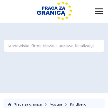
Praca za granicą
Austria
Kindberg