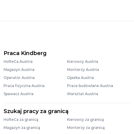
Praca Kindberg
HoReCa Austria
Kierowcy Austria
Magazyn Austria
Monterzy Austria
Operator Austria
Opieka Austria
Praca fizyczna Austria
Prace budowlane Austria
Spawacz Austria
Warsztat Austria
Szukaj pracy za granicą
HoReCa za granicą
Kierowcy za granicą
Magazyn za granicą
Monterzy za granicą