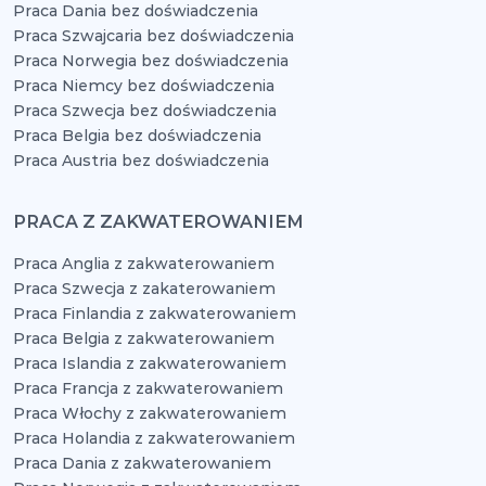
Praca Dania bez doświadczenia
Praca Szwajcaria bez doświadczenia
Praca Norwegia bez doświadczenia
Praca Niemcy bez doświadczenia
Praca Szwecja bez doświadczenia
Praca Belgia bez doświadczenia
Praca Austria bez doświadczenia
PRACA Z ZAKWATEROWANIEM
Praca Anglia z zakwaterowaniem
Praca Szwecja z zakaterowaniem
Praca Finlandia z zakwaterowaniem
Praca Belgia z zakwaterowaniem
Praca Islandia z zakwaterowaniem
Praca Francja z zakwaterowaniem
Praca Włochy z zakwaterowaniem
Praca Holandia z zakwaterowaniem
Praca Dania z zakwaterowaniem