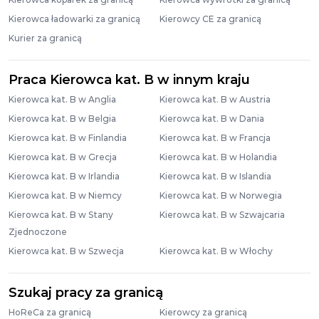
Kierowca ładowarki za granicą
Kierowcy CE za granicą
Kurier za granicą
Praca Kierowca kat. B w innym kraju
Kierowca kat. B w Anglia
Kierowca kat. B w Austria
Kierowca kat. B w Belgia
Kierowca kat. B w Dania
Kierowca kat. B w Finlandia
Kierowca kat. B w Francja
Kierowca kat. B w Grecja
Kierowca kat. B w Holandia
Kierowca kat. B w Irlandia
Kierowca kat. B w Islandia
Kierowca kat. B w Niemcy
Kierowca kat. B w Norwegia
Kierowca kat. B w Stany
Kierowca kat. B w Szwajcaria
Zjednoczone
Kierowca kat. B w Szwecja
Kierowca kat. B w Włochy
Szukaj pracy za granicą
HoReCa za granicą
Kierowcy za granicą