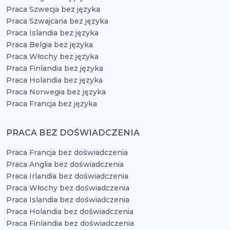
Praca Szwecja bez języka
Praca Szwajcaria bez języka
Praca Islandia bez języka
Praca Belgia bez języka
Praca Włochy bez języka
Praca Finlandia bez języka
Praca Holandia bez języka
Praca Norwegia bez języka
Praca Francja bez języka
PRACA BEZ DOŚWIADCZENIA
Praca Francja bez doświadczenia
Praca Anglia bez doświadczenia
Praca Irlandia bez doświadczenia
Praca Włochy bez doświadczenia
Praca Islandia bez doświadczenia
Praca Holandia bez doświadczenia
Praca Finlandia bez doświadczenia