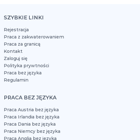
SZYBKIE LINKI
Rejestracja
Praca z zakwaterowaniem
Praca za granicą
Kontakt
Zaloguj się
Polityka prywtności
Praca bez języka
Regulamin
PRACA BEZ JĘZYKA
Praca Austria bez języka
Praca Irlandia bez języka
Praca Dania bez języka
Praca Niemcy bez języka
Praca Anglia bez języka