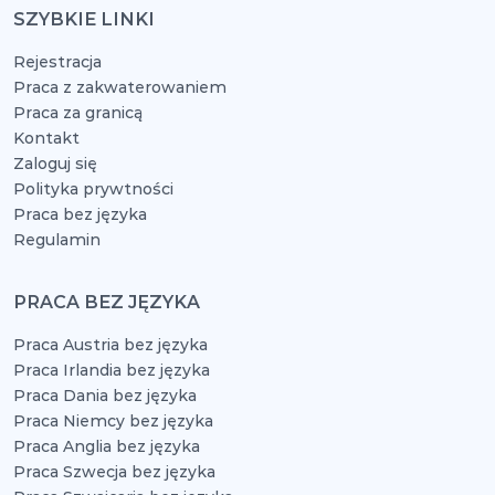
SZYBKIE LINKI
Rejestracja
Praca z zakwaterowaniem
Praca za granicą
Kontakt
Zaloguj się
Polityka prywtności
Praca bez języka
Regulamin
PRACA BEZ JĘZYKA
Praca Austria bez języka
Praca Irlandia bez języka
Praca Dania bez języka
Praca Niemcy bez języka
Praca Anglia bez języka
Praca Szwecja bez języka