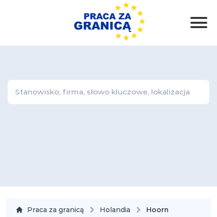
Praca za granicą
Holandia
Hoorn