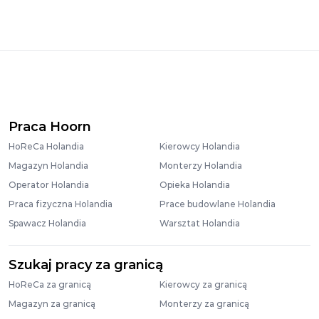
Praca Hoorn
HoReCa Holandia
Kierowcy Holandia
Magazyn Holandia
Monterzy Holandia
Operator Holandia
Opieka Holandia
Praca fizyczna Holandia
Prace budowlane Holandia
Spawacz Holandia
Warsztat Holandia
Szukaj pracy za granicą
HoReCa za granicą
Kierowcy za granicą
Magazyn za granicą
Monterzy za granicą