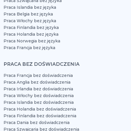
Praca Szwajcaria bez języka
Praca Islandia bez języka
Praca Belgia bez języka
Praca Włochy bez języka
Praca Finlandia bez języka
Praca Holandia bez języka
Praca Norwegia bez języka
Praca Francja bez języka
PRACA BEZ DOŚWIADCZENIA
Praca Francja bez doświadczenia
Praca Anglia bez doświadczenia
Praca Irlandia bez doświadczenia
Praca Włochy bez doświadczenia
Praca Islandia bez doświadczenia
Praca Holandia bez doświadczenia
Praca Finlandia bez doświadczenia
Praca Dania bez doświadczenia
Praca Szwajcaria bez doświadczenia