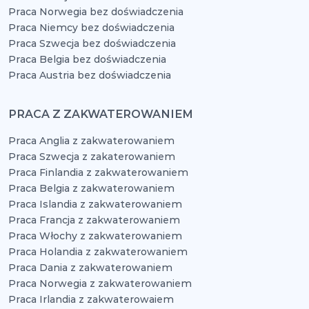
Praca Norwegia bez doświadczenia
Praca Niemcy bez doświadczenia
Praca Szwecja bez doświadczenia
Praca Belgia bez doświadczenia
Praca Austria bez doświadczenia
PRACA Z ZAKWATEROWANIEM
Praca Anglia z zakwaterowaniem
Praca Szwecja z zakaterowaniem
Praca Finlandia z zakwaterowaniem
Praca Belgia z zakwaterowaniem
Praca Islandia z zakwaterowaniem
Praca Francja z zakwaterowaniem
Praca Włochy z zakwaterowaniem
Praca Holandia z zakwaterowaniem
Praca Dania z zakwaterowaniem
Praca Norwegia z zakwaterowaniem
Praca Irlandia z zakwaterowaiem