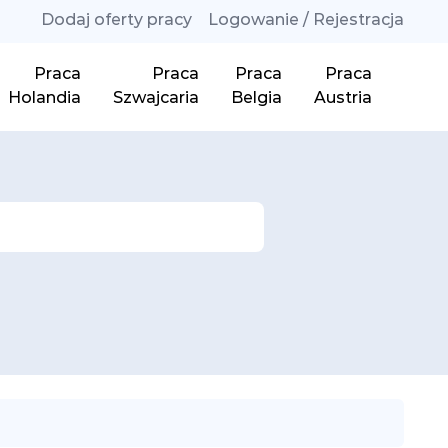
Dodaj oferty pracy
Logowanie / Rejestracja
Praca
Praca
Praca
Praca
Holandia
Szwajcaria
Belgia
Austria