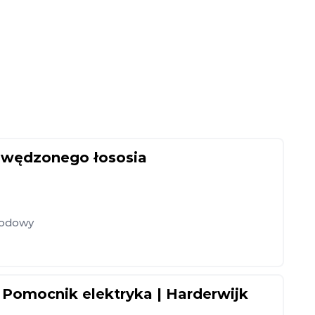
 wędzonego łososia
hodowy
Pomocnik elektryka | Harderwijk