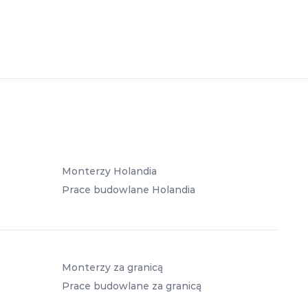
Monterzy Holandia
Prace budowlane Holandia
Monterzy za granicą
Prace budowlane za granicą