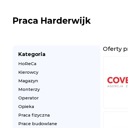
Praca Harderwijk
Oferty p
Kategoria
HoReCa
Kierowcy
Magazyn
Monterzy
Operator
Opieka
Praca fizyczna
Prace budowlane