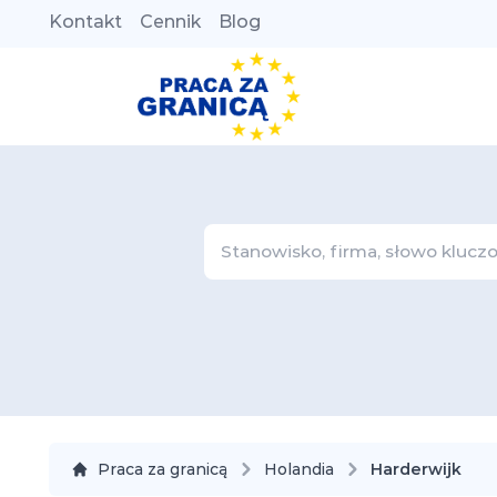
Kontakt
Cennik
Blog
Praca za granicą
Holandia
Harderwijk