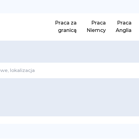
Praca za
Praca
Praca
granicą
Niemcy
Anglia