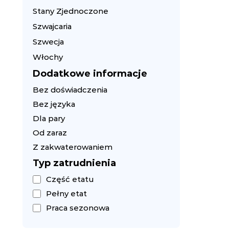
Stany Zjednoczone
Szwajcaria
Szwecja
Włochy
Dodatkowe informacje
Bez doświadczenia
Bez języka
Dla pary
Od zaraz
Z zakwaterowaniem
Typ zatrudnienia
Część etatu
Pełny etat
Praca sezonowa