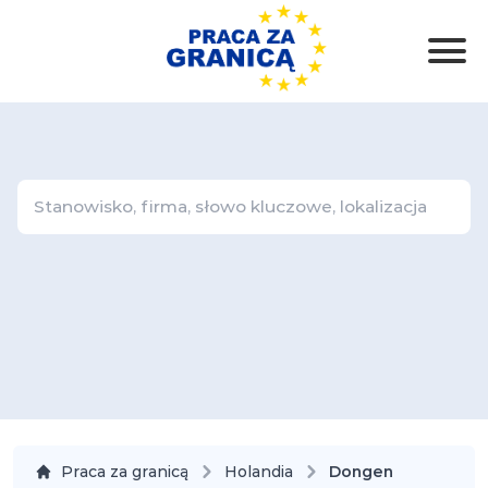
Praca za granicą
Holandia
Dongen