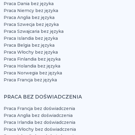
Praca Dania bez języka
Praca Niemcy bez języka
Praca Anglia bez języka
Praca Szwecja bez języka
Praca Szwajcaria bez języka
Praca Islandia bez języka
Praca Belgia bez języka
Praca Włochy bez języka
Praca Finlandia bez języka
Praca Holandia bez języka
Praca Norwegia bez języka
Praca Francja bez języka
PRACA BEZ DOŚWIADCZENIA
Praca Francja bez doświadczenia
Praca Anglia bez doświadczenia
Praca Irlandia bez doświadczenia
Praca Włochy bez doświadczenia