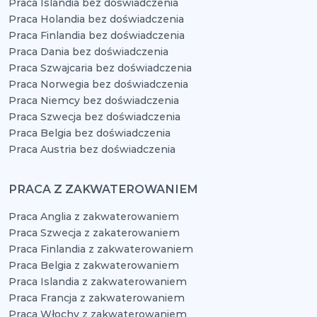
Praca Islandia bez doświadczenia
Praca Holandia bez doświadczenia
Praca Finlandia bez doświadczenia
Praca Dania bez doświadczenia
Praca Szwajcaria bez doświadczenia
Praca Norwegia bez doświadczenia
Praca Niemcy bez doświadczenia
Praca Szwecja bez doświadczenia
Praca Belgia bez doświadczenia
Praca Austria bez doświadczenia
PRACA Z ZAKWATEROWANIEM
Praca Anglia z zakwaterowaniem
Praca Szwecja z zakaterowaniem
Praca Finlandia z zakwaterowaniem
Praca Belgia z zakwaterowaniem
Praca Islandia z zakwaterowaniem
Praca Francja z zakwaterowaniem
Praca Włochy z zakwaterowaniem