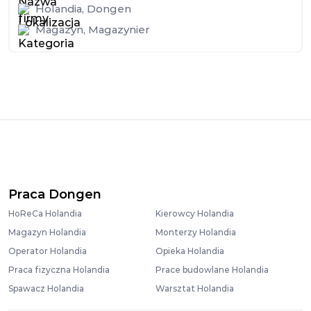
Holandia
,
Dongen
Magazyn
,
Magazynier
Praca Dongen
HoReCa Holandia
Kierowcy Holandia
Magazyn Holandia
Monterzy Holandia
Operator Holandia
Opieka Holandia
Praca fizyczna Holandia
Prace budowlane Holandia
Spawacz Holandia
Warsztat Holandia