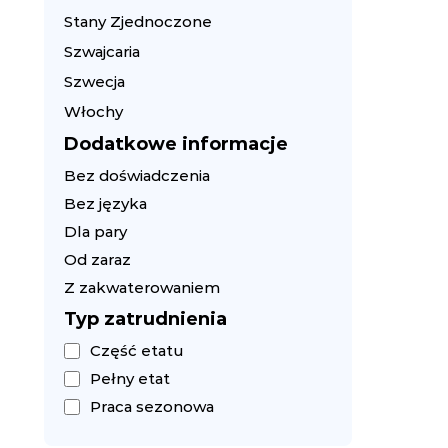
Stany Zjednoczone
Szwajcaria
Szwecja
Włochy
Dodatkowe informacje
Bez doświadczenia
Bez języka
Dla pary
Od zaraz
Z zakwaterowaniem
Typ zatrudnienia
Część etatu
Pełny etat
Praca sezonowa