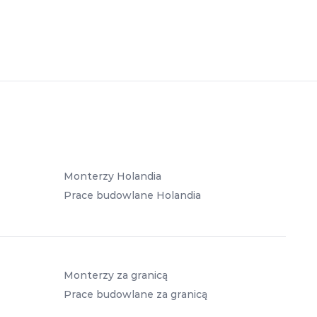
Monterzy Holandia
Prace budowlane Holandia
Monterzy za granicą
Prace budowlane za granicą