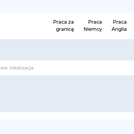
Praca za
Praca
Praca
granicą
Niemcy
Anglia