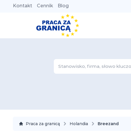
Kontakt
Cennik
Blog
Praca za granicą
Holandia
Breezand