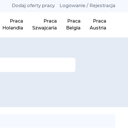
Dodaj oferty pracy
Logowanie / Rejestracja
Praca
Praca
Praca
Praca
Holandia
Szwajcaria
Belgia
Austria