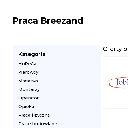
Praca Breezand
Oferty 
Kategoria
HoReCa
Kierowcy
Magazyn
Monterzy
Operator
Opieka
Praca fizyczna
Prace budowlane