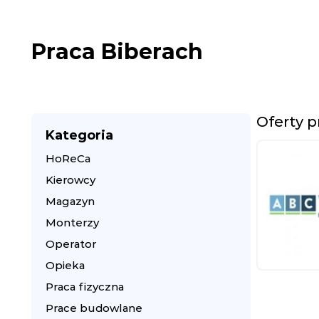
Praca Biberach
Oferty p
Kategoria
HoReCa
Kierowcy
Magazyn
Monterzy
Operator
Opieka
Praca fizyczna
Prace budowlane