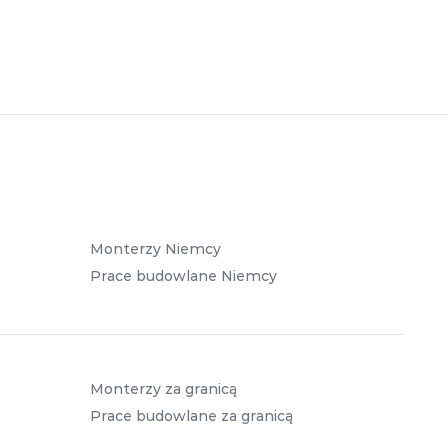
Monterzy Niemcy
Prace budowlane Niemcy
Monterzy za granicą
Prace budowlane za granicą