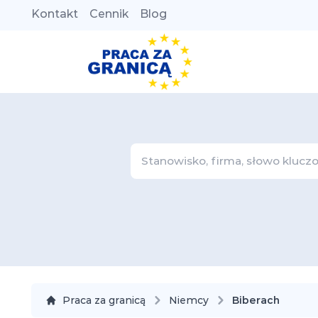
Kontakt
Cennik
Blog
Praca za granicą
Niemcy
Biberach