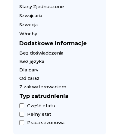
Stany Zjednoczone
Szwajcaria
Szwecja
Włochy
Dodatkowe informacje
Bez doświadczenia
Bez języka
Dla pary
Od zaraz
Z zakwaterowaniem
Typ zatrudnienia
Część etatu
Pełny etat
Praca sezonowa