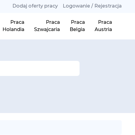
Dodaj oferty pracy
Logowanie / Rejestracja
Praca
Praca
Praca
Praca
Holandia
Szwajcaria
Belgia
Austria