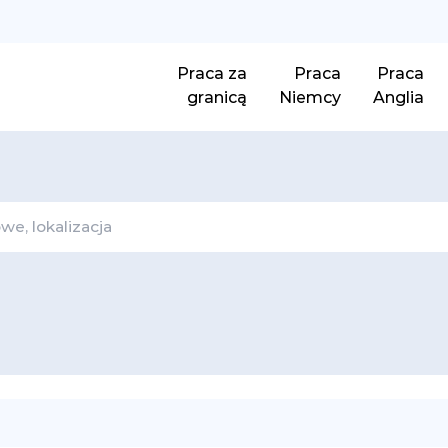
Praca za
Praca
Praca
granicą
Niemcy
Anglia