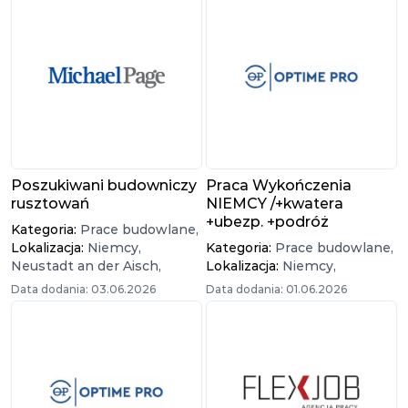
Poszukiwani budowniczy
Praca Wykończenia
rusztowań
NIEMCY /+kwatera
+ubezp. +podróż
Kategoria:
Prace budowlane,
Lokalizacja:
Niemcy,
Kategoria:
Prace budowlane,
Neustadt an der Aisch,
Lokalizacja:
Niemcy,
Data dodania: 03.06.2026
Data dodania: 01.06.2026