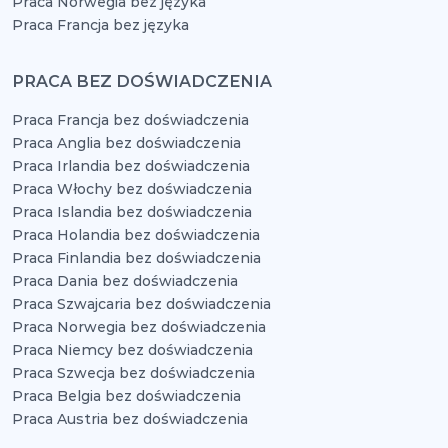
Praca Norwegia bez języka
Praca Francja bez języka
PRACA BEZ DOŚWIADCZENIA
Praca Francja bez doświadczenia
Praca Anglia bez doświadczenia
Praca Irlandia bez doświadczenia
Praca Włochy bez doświadczenia
Praca Islandia bez doświadczenia
Praca Holandia bez doświadczenia
Praca Finlandia bez doświadczenia
Praca Dania bez doświadczenia
Praca Szwajcaria bez doświadczenia
Praca Norwegia bez doświadczenia
Praca Niemcy bez doświadczenia
Praca Szwecja bez doświadczenia
Praca Belgia bez doświadczenia
Praca Austria bez doświadczenia