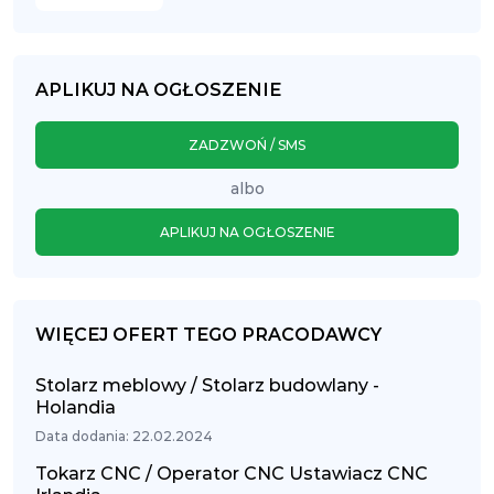
APLIKUJ NA OGŁOSZENIE
ZADZWOŃ / SMS
albo
APLIKUJ NA OGŁOSZENIE
WIĘCEJ OFERT TEGO PRACODAWCY
Stolarz meblowy / Stolarz budowlany -
Holandia
Data dodania: 22.02.2024
Tokarz CNC / Operator CNC Ustawiacz CNC