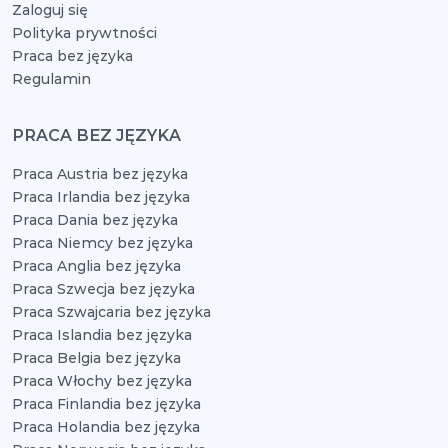
Zaloguj się
Polityka prywtności
Praca bez języka
Regulamin
PRACA BEZ JĘZYKA
Praca Austria bez języka
Praca Irlandia bez języka
Praca Dania bez języka
Praca Niemcy bez języka
Praca Anglia bez języka
Praca Szwecja bez języka
Praca Szwajcaria bez języka
Praca Islandia bez języka
Praca Belgia bez języka
Praca Włochy bez języka
Praca Finlandia bez języka
Praca Holandia bez języka