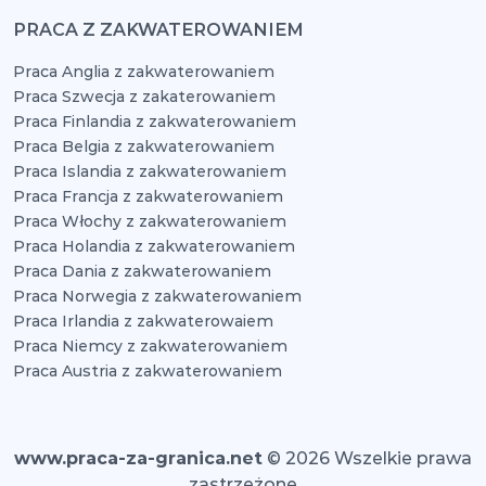
PRACA Z ZAKWATEROWANIEM
Praca Anglia z zakwaterowaniem
Praca Szwecja z zakaterowaniem
Praca Finlandia z zakwaterowaniem
Praca Belgia z zakwaterowaniem
Praca Islandia z zakwaterowaniem
Praca Francja z zakwaterowaniem
Praca Włochy z zakwaterowaniem
Praca Holandia z zakwaterowaniem
Praca Dania z zakwaterowaniem
Praca Norwegia z zakwaterowaniem
Praca Irlandia z zakwaterowaiem
Praca Niemcy z zakwaterowaniem
Praca Austria z zakwaterowaniem
www.praca-za-granica.net
© 2026 Wszelkie prawa
zastrzeżone