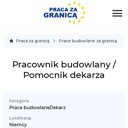
Praca za granicą
Prace budowlane za granicą
Pracownik budowlany /
Pomocnik dekarza
Kategoria
Prace budowlane
,
Dekarz
Lokalizacja
Niemcy