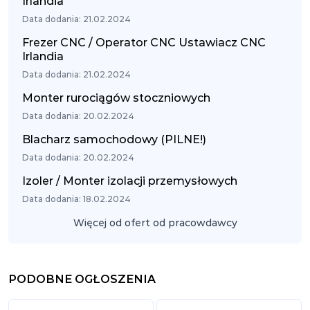
Irlandia
Data dodania: 21.02.2024
Frezer CNC / Operator CNC Ustawiacz CNC
Irlandia
Data dodania: 21.02.2024
Monter rurociągów stoczniowych
Data dodania: 20.02.2024
Blacharz samochodowy (PILNE!)
Data dodania: 20.02.2024
Izoler / Monter izolacji przemysłowych
Data dodania: 18.02.2024
Więcej od ofert od pracowdawcy
PODOBNE OGŁOSZENIA