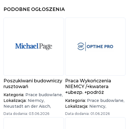
PODOBNE OGŁOSZENIA
Poszukiwani budowniczy
Praca Wykończenia
rusztowań
NIEMCY /+kwatera
+ubezp. +podróż
Kategoria:
Prace budowlane,
Lokalizacja:
Niemcy,
Kategoria:
Prace budowlane,
Neustadt an der Aisch,
Lokalizacja:
Niemcy,
Data dodania: 03.06.2026
Data dodania: 01.06.2026