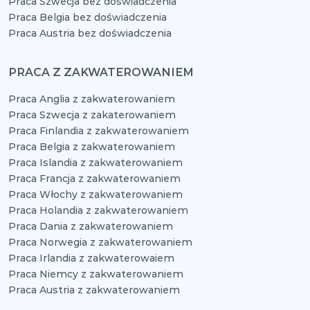
Praca Szwecja bez doświadczenia
Praca Belgia bez doświadczenia
Praca Austria bez doświadczenia
PRACA Z ZAKWATEROWANIEM
Praca Anglia z zakwaterowaniem
Praca Szwecja z zakaterowaniem
Praca Finlandia z zakwaterowaniem
Praca Belgia z zakwaterowaniem
Praca Islandia z zakwaterowaniem
Praca Francja z zakwaterowaniem
Praca Włochy z zakwaterowaniem
Praca Holandia z zakwaterowaniem
Praca Dania z zakwaterowaniem
Praca Norwegia z zakwaterowaniem
Praca Irlandia z zakwaterowaiem
Praca Niemcy z zakwaterowaniem
Praca Austria z zakwaterowaniem