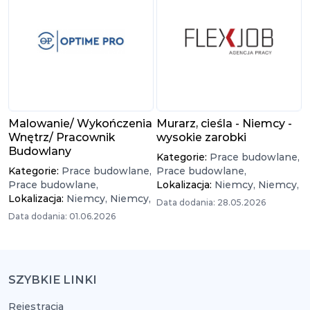
Malowanie/ Wykończenia
Murarz, cieśla - Niemcy -
Wnętrz/ Pracownik
wysokie zarobki
Budowlany
Kategorie:
Prace budowlane,
Kategorie:
Prace budowlane,
Prace budowlane,
Prace budowlane,
Lokalizacja:
Niemcy,
Niemcy,
Lokalizacja:
Niemcy,
Niemcy,
Data dodania: 28.05.2026
Data dodania: 01.06.2026
SZYBKIE LINKI
Rejestracja