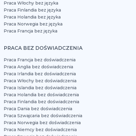
Praca Włochy bez języka
Praca Finlandia bez języka
Praca Holandia bez języka
Praca Norwegia bez języka
Praca Francja bez języka
PRACA BEZ DOŚWIADCZENIA
Praca Francja bez doświadczenia
Praca Anglia bez doświadczenia
Praca Irlandia bez doświadczenia
Praca Włochy bez doświadczenia
Praca Islandia bez doświadczenia
Praca Holandia bez doświadczenia
Praca Finlandia bez doświadczenia
Praca Dania bez doświadczenia
Praca Szwajcaria bez doświadczenia
Praca Norwegia bez doświadczenia
Praca Niemcy bez doświadczenia