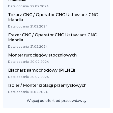
Data dodania: 22.02.2024
Tokarz CNC / Operator CNC Ustawiacz CNC
Irlandia
Data dodania: 21.02.2024
Frezer CNC / Operator CNC Ustawiacz CNC
Irlandia
Data dodania: 21.02.2024
Monter rurociągów stoczniowych
Data dodania: 20.02.2024
Blacharz samochodowy (PILNE!)
Data dodania: 20.02.2024
Izoler / Monter izolacji przemysłowych
Data dodania: 18.02.2024
Więcej od ofert od pracowdawcy