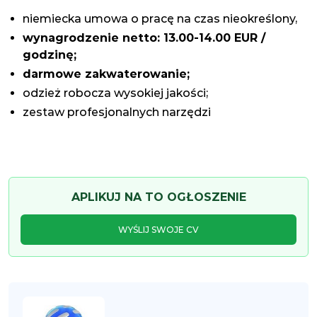
niemiecka umowa o pracę na czas nieokreślony,
wynagrodzenie netto: 13.00-14.00 EUR /
godzinę;
darmowe zakwaterowanie;
odzież robocza wysokiej jakości;
zestaw profesjonalnych narzędzi
APLIKUJ NA TO OGŁOSZENIE
WYŚLIJ SWOJE CV