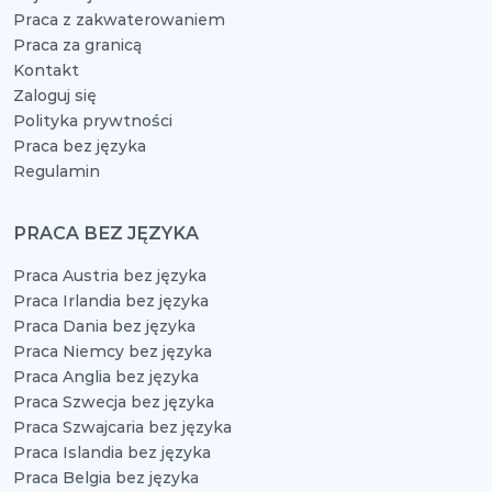
Praca z zakwaterowaniem
Praca za granicą
Kontakt
Zaloguj się
Polityka prywtności
Praca bez języka
Regulamin
PRACA BEZ JĘZYKA
Praca Austria bez języka
Praca Irlandia bez języka
Praca Dania bez języka
Praca Niemcy bez języka
Praca Anglia bez języka
Praca Szwecja bez języka
Praca Szwajcaria bez języka
Praca Islandia bez języka
Praca Belgia bez języka