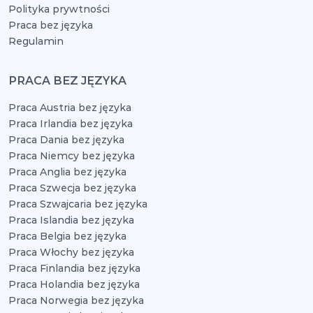
Polityka prywtności
Praca bez języka
Regulamin
PRACA BEZ JĘZYKA
Praca Austria bez języka
Praca Irlandia bez języka
Praca Dania bez języka
Praca Niemcy bez języka
Praca Anglia bez języka
Praca Szwecja bez języka
Praca Szwajcaria bez języka
Praca Islandia bez języka
Praca Belgia bez języka
Praca Włochy bez języka
Praca Finlandia bez języka
Praca Holandia bez języka
Praca Norwegia bez języka