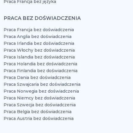
Praca Francja bez języka
PRACA BEZ DOŚWIADCZENIA
Praca Francja bez doświadczenia
Praca Anglia bez doświadczenia
Praca Irlandia bez doświadczenia
Praca Włochy bez doświadczenia
Praca Islandia bez doświadczenia
Praca Holandia bez doświadczenia
Praca Finlandia bez doświadczenia
Praca Dania bez doświadczenia
Praca Szwajcaria bez doświadczenia
Praca Norwegia bez doświadczenia
Praca Niemcy bez doświadczenia
Praca Szwecja bez doświadczenia
Praca Belgia bez doświadczenia
Praca Austria bez doświadczenia