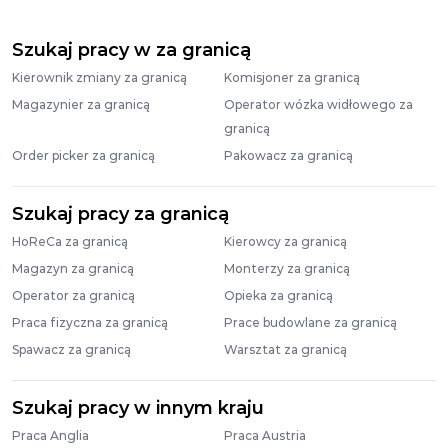
Szukaj pracy w za granicą
Kierownik zmiany za granicą
Komisjoner za granicą
Magazynier za granicą
Operator wózka widłowego za
granicą
Order picker za granicą
Pakowacz za granicą
Szukaj pracy za granicą
HoReCa za granicą
Kierowcy za granicą
Magazyn za granicą
Monterzy za granicą
Operator za granicą
Opieka za granicą
Praca fizyczna za granicą
Prace budowlane za granicą
Spawacz za granicą
Warsztat za granicą
Szukaj pracy w innym kraju
Praca Anglia
Praca Austria