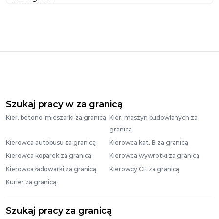
Szukaj pracy w za granicą
Kier. betono-mieszarki za granicą
Kier. maszyn budowlanych za
granicą
Kierowca autobusu za granicą
Kierowca kat. B za granicą
Kierowca koparek za granicą
Kierowca wywrotki za granicą
Kierowca ładowarki za granicą
Kierowcy CE za granicą
Kurier za granicą
Szukaj pracy za granicą