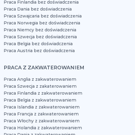
Praca Finlandia bez doświadczenia
Praca Dania bez doświadczenia
Praca Szwajcaria bez doświadczenia
Praca Norwegia bez doświadczenia
Praca Niemcy bez doświadczenia
Praca Szwecja bez doświadczenia
Praca Belgia bez doświadczenia
Praca Austria bez doświadczenia
PRACA Z ZAKWATEROWANIEM
Praca Anglia z zakwaterowaniem
Praca Szwecja z zakaterowaniem
Praca Finlandia z zakwaterowaniem
Praca Belgia z zakwaterowaniem
Praca Islandia z zakwaterowaniem
Praca Francja z zakwaterowaniem
Praca Włochy z zakwaterowaniem
Praca Holandia z zakwaterowaniem
Praca Dania z zakwaterowaniem