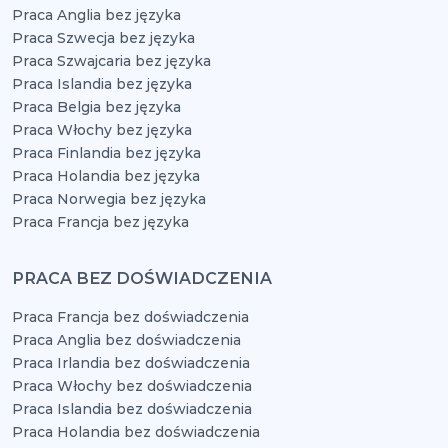
Praca Anglia bez języka
Praca Szwecja bez języka
Praca Szwajcaria bez języka
Praca Islandia bez języka
Praca Belgia bez języka
Praca Włochy bez języka
Praca Finlandia bez języka
Praca Holandia bez języka
Praca Norwegia bez języka
Praca Francja bez języka
PRACA BEZ DOŚWIADCZENIA
Praca Francja bez doświadczenia
Praca Anglia bez doświadczenia
Praca Irlandia bez doświadczenia
Praca Włochy bez doświadczenia
Praca Islandia bez doświadczenia
Praca Holandia bez doświadczenia