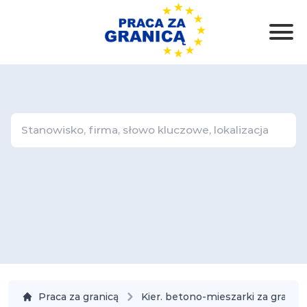
Praca za granicą
Kier. betono-mieszarki za granicą