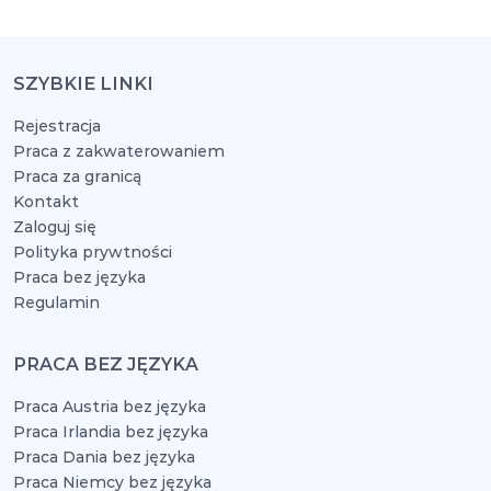
SZYBKIE LINKI
Rejestracja
Praca z zakwaterowaniem
Praca za granicą
Kontakt
Zaloguj się
Polityka prywtności
Praca bez języka
Regulamin
PRACA BEZ JĘZYKA
Praca Austria bez języka
Praca Irlandia bez języka
Praca Dania bez języka
Praca Niemcy bez języka