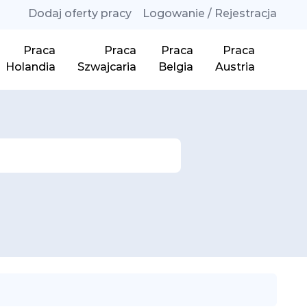
Dodaj oferty pracy
Logowanie / Rejestracja
Praca
Praca
Praca
Praca
Holandia
Szwajcaria
Belgia
Austria