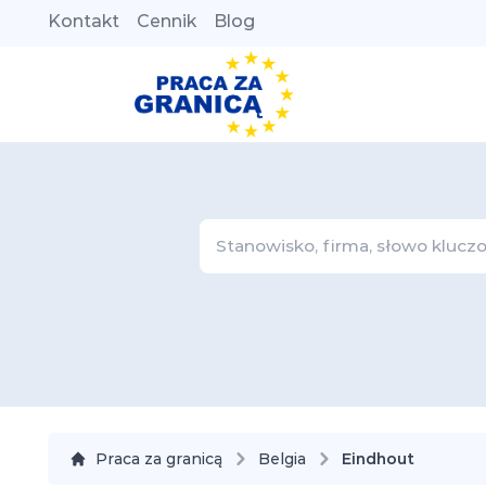
Kontakt
Cennik
Blog
Praca za granicą
Belgia
Eindhout