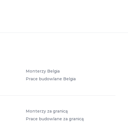
Monterzy Belgia
Prace budowlane Belgia
Monterzy za granicą
Prace budowlane za granicą