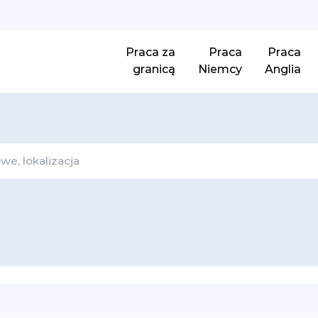
Praca za
Praca
Praca
granicą
Niemcy
Anglia