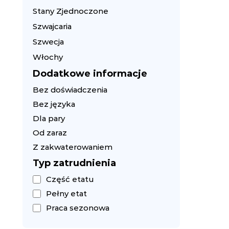
Stany Zjednoczone
Szwajcaria
Szwecja
Włochy
Dodatkowe informacje
Bez doświadczenia
Bez języka
Dla pary
Od zaraz
Z zakwaterowaniem
Typ zatrudnienia
Część etatu
Pełny etat
Praca sezonowa