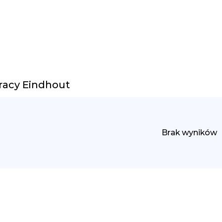
racy Eindhout
Brak wyników