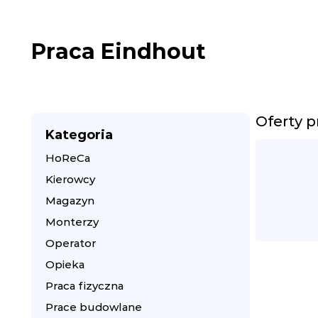
Praca Eindhout
Oferty p
Kategoria
HoReCa
Kierowcy
Magazyn
Monterzy
Operator
Opieka
Praca fizyczna
Prace budowlane